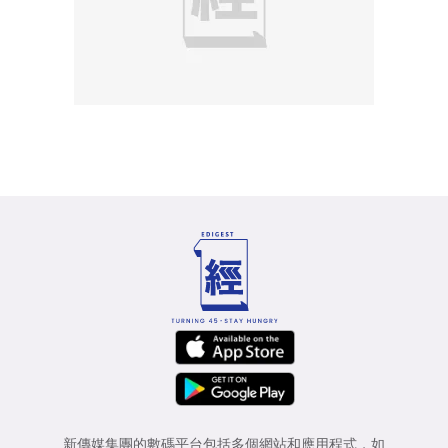
新傳媒集團的數碼平台包括多個網站和應用程式，如