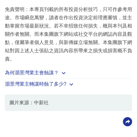
免責聲明：本專頁刊載的所有投資分析技巧，只可作參考用
途。市場瞬息萬變，讀者在作出投資決定前理應審慎，並主
動掌握市場最新狀況。若不幸招致任何損失，概與本刊及相
關作者無關。而本集團旗下網站或社交平台的網誌內容及觀
點，僅屬筆者個人意見，與新傳媒立場無關。本集團旗下網
站對因上述人士張貼之資訊內容所帶來之損失或損害概不負
責。
為何灝景灣業主會蝕讓？
灝景灣業主轉讓時蝕了多少?
圖片來源：中新社