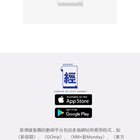
新傳媒集團的數碼平台包括多個網站和應用程式，如
《新假期》
、
《GOtrip》
、
《NM+新Monday》
、
《東方