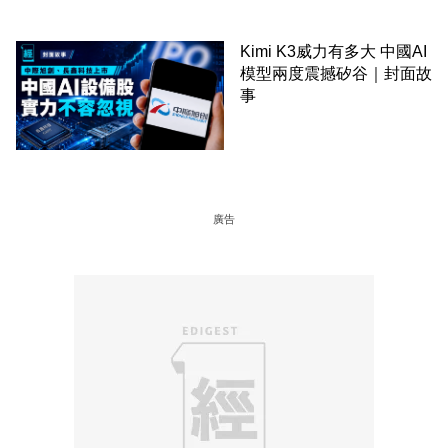
Kimi K3威力有多大 中國AI
模型兩度震撼矽谷｜封面故
事
廣告