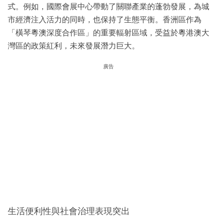
式。例如，國際會展中心帶動了關聯產業的蓬勃發展，為城
市經濟注入活力的同時，也保持了生態平衡。香洲區作為
「橫琴粵澳深度合作區」的重要輻射區域，受益於粵港澳大
灣區的政策紅利，未來發展潛力巨大。
廣告
生活便利性與社會治理表現突出