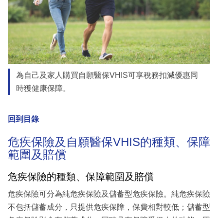
為自己及家人購買自願醫保VHIS可享稅務扣減優惠同
時獲健康保障。
回到目錄
危疾保險及自願醫保VHIS的種類、保障
範圍及賠償
危疾保險的種類、保障範圍及賠償
危疾保險可分為純危疾保險及儲蓄型危疾保險。純危疾保險
不包括儲蓄成分，只提供危疾保障，保費相對較低；儲蓄型