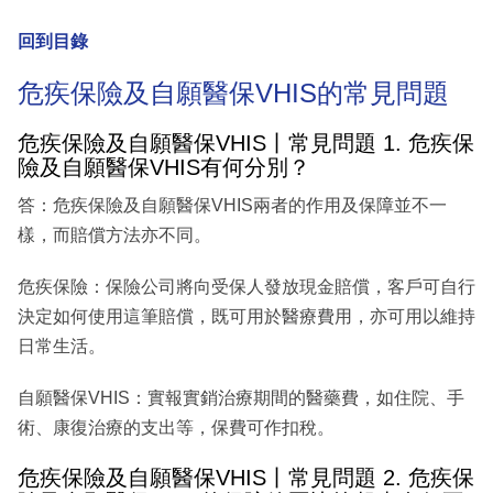
回到目錄
危疾保險及自願醫保VHIS的常見問題
危疾保險及自願醫保VHIS丨常見問題 1. 危疾保
險及自願醫保VHIS有何分別？
答：危疾保險及自願醫保VHIS兩者的作用及保障並不一
樣，而賠償方法亦不同。
危疾保險：保險公司將向受保人發放現金賠償，客戶可自行
決定如何使用這筆賠償，既可用於醫療費用，亦可用以維持
日常生活。
自願醫保VHIS：實報實銷治療期間的醫藥費，如住院、手
術、康復治療的支出等，保費可作扣稅。
危疾保險及自願醫保VHIS丨常見問題 2. 危疾保