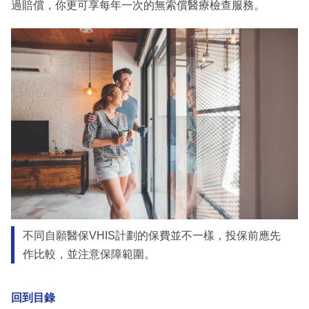
過賠償，你更可享每年一次的無索償醫療檢查服務。
不同自願醫保VHIS計劃的保費並不一樣，投保前應先
作比較，並注意保障範圍。
回到目錄