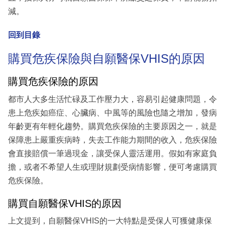
減。
回到目錄
購買危疾保險與自願醫保VHIS的原因
購買危疾保險的原因
都市人大多生活忙碌及工作壓力大，容易引起健康問題，令
患上危疾如癌症、心臟病、中風等的風險也隨之增加，發病
年齡更有年輕化趨勢。購買危疾保險的主要原因之一，就是
保障患上嚴重疾病時，失去工作能力期間的收入，危疾保險
會直接賠償一筆過現金，讓受保人靈活運用。假如有家庭負
擔，或者不希望人生或理財規劃受病情影響，便可考慮購買
危疾保險。
購買自願醫保VHIS的原因
上文提到，自願醫保VHIS的一大特點是受保人可獲健康保