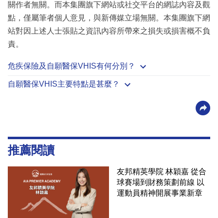
關作者無關。而本集團旗下網站或社交平台的網誌內容及觀
點，僅屬筆者個人意見，與新傳媒立場無關。本集團旗下網
站對因上述人士張貼之資訊內容所帶來之損失或損害概不負
責。
危疾保險及自願醫保VHIS有何分別？
自願醫保VHIS主要特點是甚麼？
推薦閱讀
友邦精英學院 林穎嘉 從合
球賽場到財務策劃前線 以
運動員精神開展事業新章