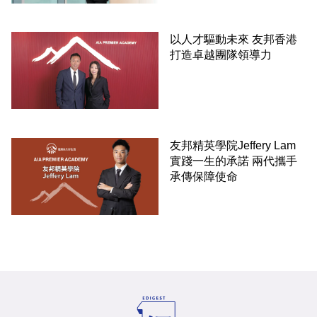
以人才驅動未來 友邦香港
打造卓越團隊領導力
友邦精英學院Jeffery Lam
實踐一生的承諾 兩代攜手
承傳保障使命