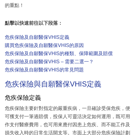
的重點！
點擊以快速前往以下段落：
危疾保險及自願醫保VHIS定義
購買危疾保險及自願醫保VHIS的原因
危疾保險及自願醫保VHIS的種類、保障範圍及賠償
危疾保險及自願醫保VHIS – 需要二選一？
危疾保險及自願醫保VHIS的常見問題
危疾保險與自願醫保VHIS定義
危疾保險定義
危疾保險主要針對指定的嚴重疾病，一旦確診受保危疾，便
可獲支付一筆過賠償，投保人可靈活決定如何運用，既可用
作支付醫療費用，也可用來應付因患上危疾、而不能工作及
損失收入時的日常生活開支等。市面上大部分危疾保險計劃