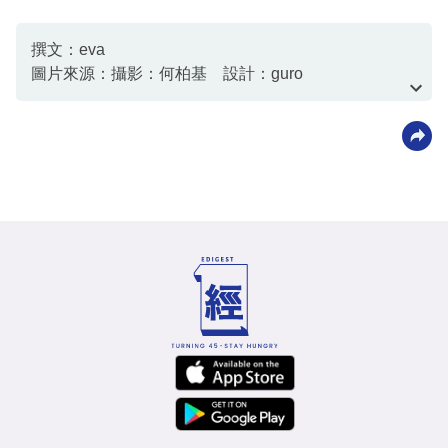
撰文：eva
圖片來源：攝影：何柏基 設計：guro
資料或影片來源：資料由客戶提供