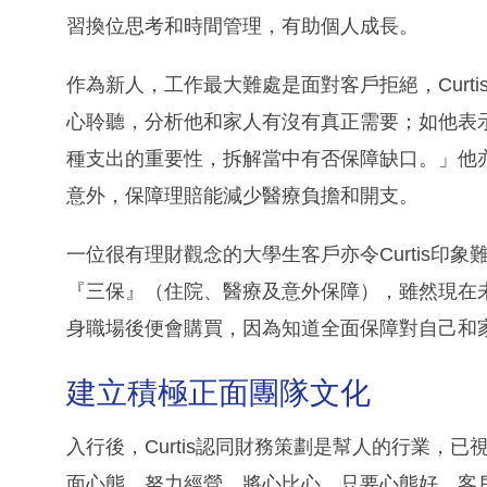
Curtis最初難免有新人的顧慮，但與朋友重新聯