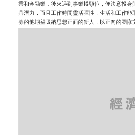
業和金融業，後來遇到事業樽頸位，便決意投身
具潛力，而且工作時間靈活彈性，生活和工作能取得
募的他期望吸納思想正面的新人，以正向的團隊