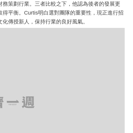
財務策劃行業。三者比較之下，他認為後者的發展更
平衡。Curtis明白選對團隊的重要性，現正進行招
文化傳授新人，保持行業的良好風氣。