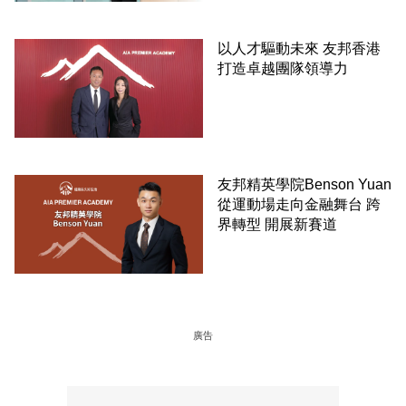
以人才驅動未來 友邦香港
打造卓越團隊領導力
友邦精英學院Benson Yuan
從運動場走向金融舞台 跨
界轉型 開展新賽道
廣告