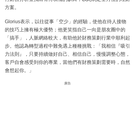
方案。
Glorius表示，以往從事「空少」的經驗，使他在待人接物
的技巧上擁有極大優勢；他更笑指自己一向是朋友圈中的
「搞手」，人脈網絡較大，有助他於財務策劃行業中順利起
步。他認為轉型過程中難免遇上種種挑戰：「我相信『吸引
力法則』，只要持續做好自己、相信自己，慢慢調整心態，
客戶自會感受到你的專業，當他們有財務策劃需要時，自然
會想起你。」
廣告