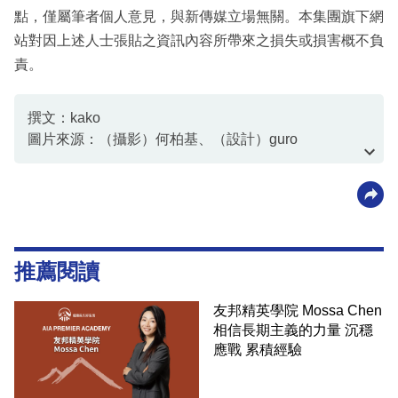
點，僅屬筆者個人意見，與新傳媒立場無關。本集團旗下網
站對因上述人士張貼之資訊內容所帶來之損失或損害概不負
責。
撰文：kako
圖片來源：（攝影）何柏基、（設計）guro
資料或影片來源：客戶提供
推薦閱讀
友邦精英學院 Mossa Chen
相信長期主義的力量 沉穩
應戰 累積經驗