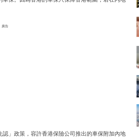
廣告
先認」政策，容許香港保險公司推出的車保附加內地