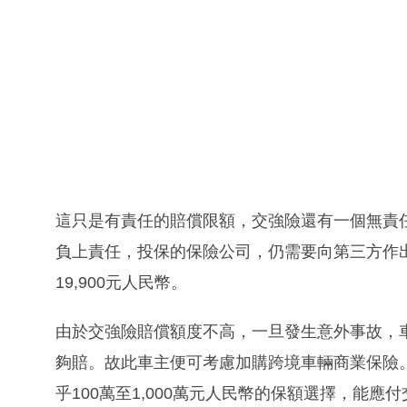
這只是有責任的賠償限額，交強險還有一個無責
負上責任，投保的保險公司，仍需要向第三方作
19,900元人民幣。
由於交強險賠償額度不高，一旦發生意外事故，
夠賠。故此車主便可考慮加購跨境車輛商業保險
乎100萬至1,000萬元人民幣的保額選擇，能應