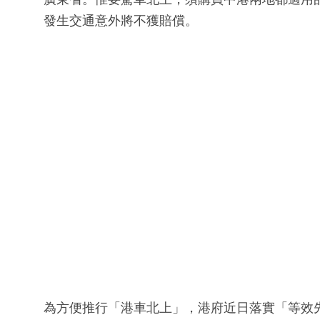
發生交通意外將不獲賠償。
為方便推行「港車北上」，港府近日落實「等效