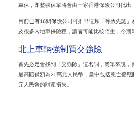
車保，即整張保單將會由一家香港保險公司批出
目前已有16間保險公司可推出這類「等效先認
及很多內地車保險種，讀者可能比較陌生，今期
北上車輛強制買交強險
首先必定會找到「交強險」這名詞，簡單來說，
最高賠償額為20萬元人民幣，當中包括死亡傷殘賠償
元人民幣的財產損失。