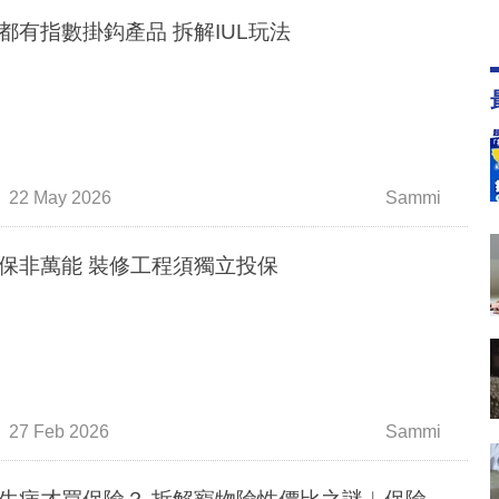
保險都有指數掛鈎產品 拆解IUL玩法
22 May 2026
Sammi
家居保非萬能 裝修工程須獨立投保
27 Feb 2026
Sammi