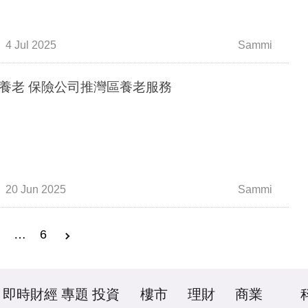
4 Jul 2025
Sammi
養老 保險公司推灣區養老服務
20 Jun 2025
Sammi
3
…
6
即時財經
專題
投資
樓市
理財
商業