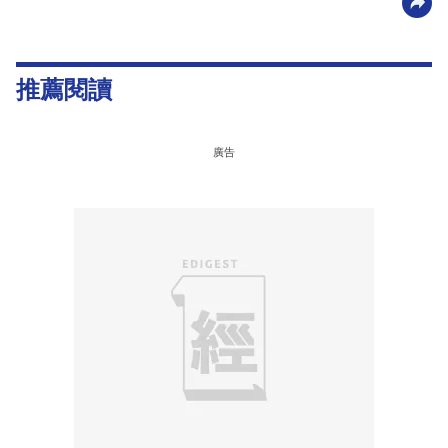
推薦閱讀
廣告