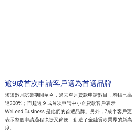
逾9成首次申請客戶選為首選品牌
短短數月試業期間至今，過去單月貸款申請數目，增幅已高
達200%；而超過 9 成首次申請中小企貸款客戶表示
WeLend Business 是他們的首選品牌。另外，7成半客戶更
表示整個申請過程快捷又簡便，創造了金融貸款業界的新高
度。