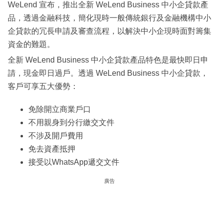
WeLend 宣布，推出全新 WeLend Business 中小企貸款產
品，透過金融科技，簡化現時一般傳統銀行及金融機構中小
企貸款的冗長申請及審查流程，以解決中小企現時面對籌集
資金的難題。
全新 WeLend Business 中小企貸款產品特色是最快即日申
請，現金即日過戶。透過 WeLend Business 中小企貸款，
客戶可享五大優勢：
免除開立商業戶口
不用親身到分行繳交文件
不涉及開戶費用
免去資產抵押
接受以WhatsApp遞交文件
廣告