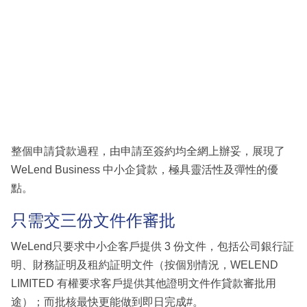
整個申請貸款過程，由申請至簽約均全網上辦妥，展現了
WeLend Business 中小企貸款，極具靈活性及彈性的優
點。
只需交三份文件作審批
WeLend只要求中小企客戶提供 3 份文件，包括公司銀行証
明、財務証明及租約証明文件（按個別情況，WELEND
LIMITED 有權要求客戶提供其他證明文件作貸款審批用
途）；而批核最快更能做到即日完成#。