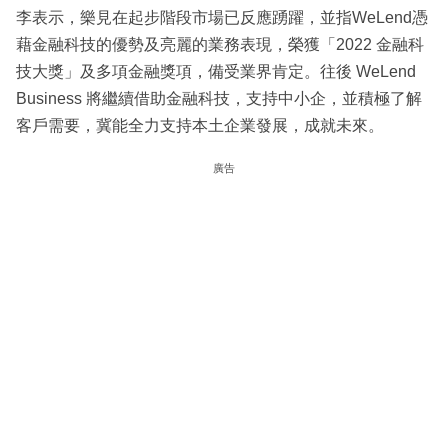
李表示，樂見在起步階段市場已反應踴躍，並指WeLend憑
藉金融科技的優勢及亮麗的業務表現，榮獲「2022 金融科
技大獎」及多項金融獎項，備受業界肯定。往後 WeLend
Business 將繼續借助金融科技，支持中小企，並積極了解
客戶需要，冀能全力支持本土企業發展，成就未來。
廣告