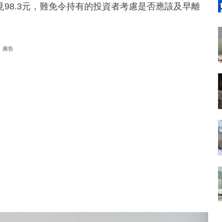
98.3元，難免令持有的投資者考慮是否應該及早離
廣告