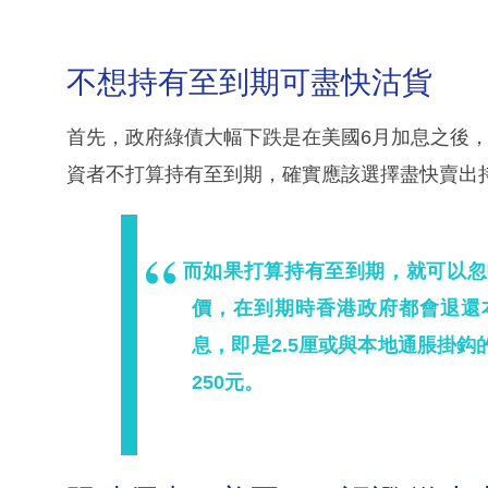
不想持有至到期可盡快沽貨
首先，政府綠債大幅下跌是在美國6月加息之後
資者不打算持有至到期，確實應該選擇盡快賣出
而如果打算持有至到期，就可以忽
價，在到期時香港政府都會退還
息，即是2.5厘或與本地通脹掛
250元。