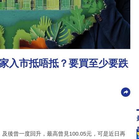
家入市抵唔抵？要買至少要跌
，及後曾一度回升，最高曾見100.05元，可是近日再