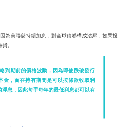
，因為美聯儲持續加息，對全球債券構成沽壓，如果投
持貨。
略到期前的價格波動，因為即使跌破發行
本金，而在持有期間是可以按條款收取利
鈎的浮息，因此每手每年的最低利息都可以有