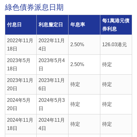
綠色債券派息日期
每1萬港元債
付息日
利息釐定日
年息率
券利息
2022年11月
2022年11月
2.50%
126.03港元
18日
4日
2023年5月
2023年5月4
2.50%
待定
18日
日
2023年11月
2023年11月
待定
待定
20日
6日
2024年5月
2024年5月3
待定
待定
20日
日
2024年11月
2024年11月
待定
待定
18日
4日