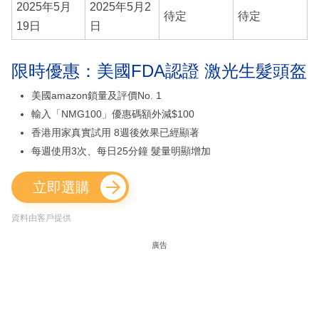
2025年5月
2025年5月2
待定
待定
19日
日
限時優惠：美國FDA認證 激光生髮頭盔
美國amazon鎖量及評價No. 1
輸入「NMG100」優惠碼額外減$100
香港用家真實試用 8週後效果已經顯著
每週使用3次、每日25分鐘 髮量明顯增加
立即選購
資料由客戶提供
廣告