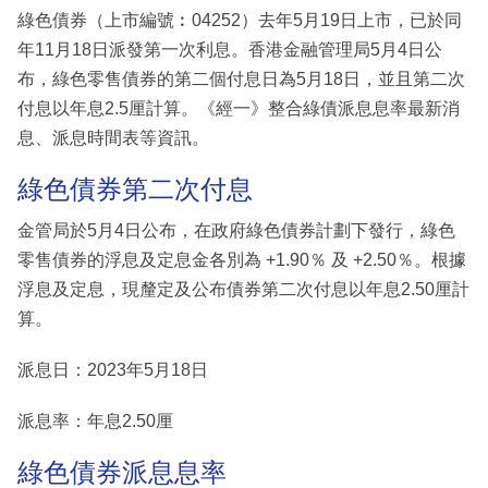
綠色債券（上市編號︰04252）去年5月19日上市，已於同
年11月18日派發第一次利息。香港金融管理局5月4日公
布，綠色零售債券的第二個付息日為5月18日，並且第二次
付息以年息2.5厘計算。《經一》整合綠債派息息率最新消
息、派息時間表等資訊。
綠色債券第二次付息
金管局於5月4日公布，在政府綠色債券計劃下發行，綠色
零售債券的浮息及定息金各別為 +1.90％ 及 +2.50％。根據
浮息及定息，現釐定及公布債券第二次付息以年息2.50厘計
算。
派息日：2023年5月18日
派息率：年息2.50厘
綠色債券派息息率