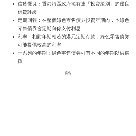
信貸優良：香港特區政府擁有達「投資級別」的優良
信貸評級
定期回報：在整個綠色零售債券投資年期內，本綠色
零售債券會定期向你支付利息
利率：相對年期相若的港元定期存款，綠色零售債券
可能提供較高的利率
一系列的年期：綠色零售債券可有不同的年期以供選
擇
廣告