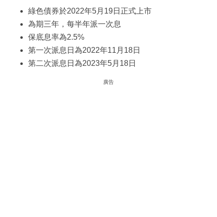
綠色債券於2022年5月19日正式上市
為期三年，每半年派一次息
保底息率為2.5%
第一次派息日為2022年11月18日
第二次派息日為2023年5月18日
廣告