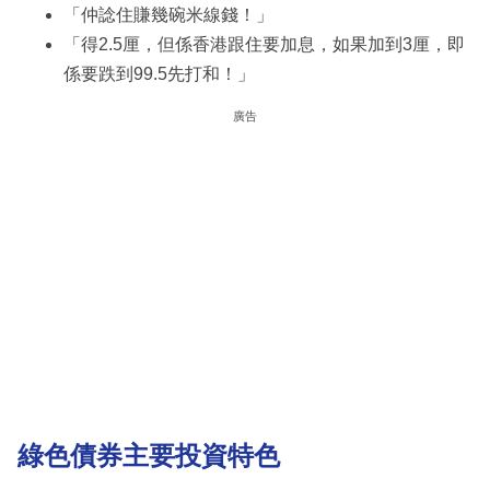
「仲諗住賺幾碗米線錢！」
「得2.5厘，但係香港跟住要加息，如果加到3厘，即
係要跌到99.5先打和！」
廣告
綠色債券主要投資特色