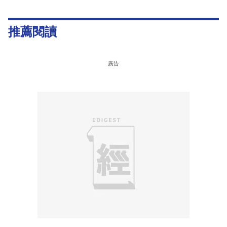
推薦閱讀
廣告