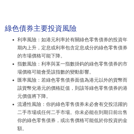
綠色債券主要投資風險
利率風險：如港元利率於有關綠色零售債券的投資年
期內上升，定息或利率包含定息成分的綠色零售債券
的市場價格可能下降。
指數風險：利率與某一指數掛鈎的綠色零售債券的市
場價格可能會受該指數的變動影響。
匯率風險：若綠色零售債券面值為港元以外的貨幣而
該貨幣兌港元的價格貶值，則該等綠色零售債券的港
元價值將下降。
流通性風險：你的綠色零售債券未必會有交投活躍的
二手市場或任何二手市場。你未必能在到期日前出售
你的綠色零售債券，或出售價格可能低於你投資的金
額。