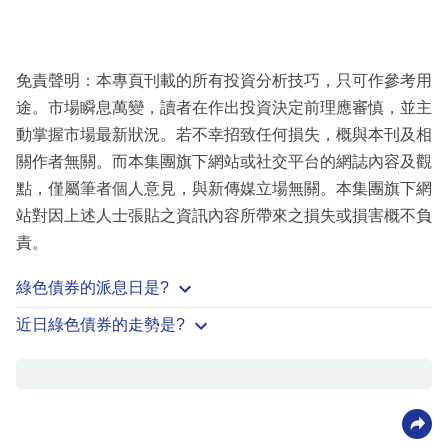
免責聲明：本專頁刊載的所有投資分析技巧，只可作參考用
途。市場瞬息萬變，讀者在作出投資決定前理應審慎，並主
動掌握市場最新狀況。若不幸招致任何損失，概與本刊及相
關作者無關。而本集團旗下網站或社交平台的網誌內容及觀
點，僅屬筆者個人意見，與新傳媒立場無關。本集團旗下網
站對因上述人士張貼之資訊內容所帶來之損失或損害概不負
責。
綠色債券的派息日是?
近日綠色債券的走勢是?