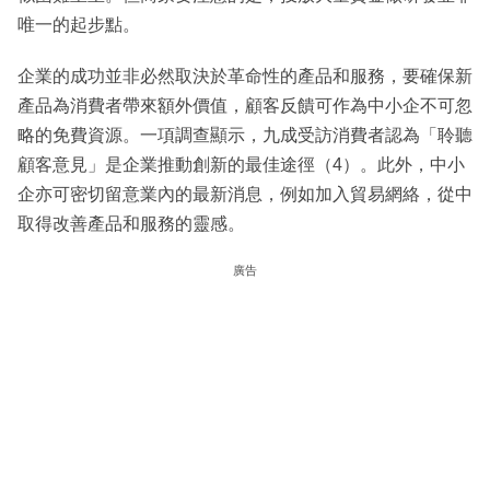
唯一的起步點。
企業的成功並非必然取決於革命性的產品和服務，要確保新
產品為消費者帶來額外價值，顧客反饋可作為中小企不可忽
略的免費資源。一項調查顯示，九成受訪消費者認為「聆聽
顧客意見」是企業推動創新的最佳途徑（4）。此外，中小
企亦可密切留意業內的最新消息，例如加入貿易網絡，從中
取得改善產品和服務的靈感。
廣告