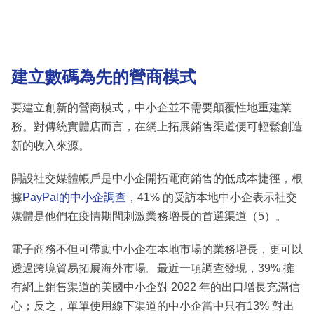
建立數碼為先的營商模式
要建立創新的營商模式，中小企並不需要顛覆性地重建業
務。對傳統實體店而言，在網上拓展銷售渠道便可輕鬆創造
新的收入來源。
開設社交媒體帳戶是中小企開拓電商銷售的低成本捷徑，根
據
PayPal的中小企調查
，41% 的受訪本地中小企表示社交
媒體是他們在疫情期間刺激業務增長的首選渠道（5）。
電子商務不但可帶動中小企在本地市場的業務增長，更可以
透過跨境貿易拓展海外市場。最近一項調查發現，39% 擁
有網上銷售渠道的美國中小企對 2022 年的出口增長充滿信
心；反之，單單使用線下渠道的中小企當中只有13% 對出