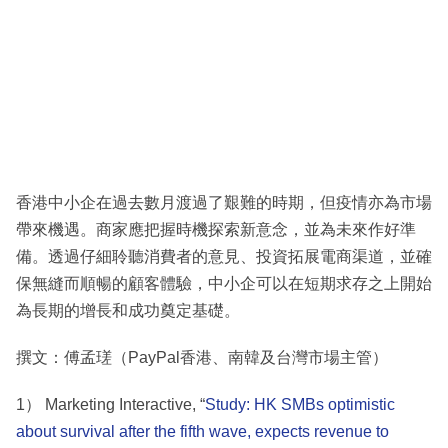
香港中小企在過去數月渡過了艱難的時期，但疫情亦為市場
帶來機遇。商家應把握時機探索新意念，並為未來作好準
備。透過仔細聆聽消費者的意見、投資拓展電商渠道，並確
保無縫而順暢的顧客體驗，中小企可以在短期求存之上開始
為長期的增長和成功奠定基礎。
撰文：傅孟瑳（PayPal香港、南韓及台灣市場主管）
1） Marketing Interactive, “
Study: HK SMBs optimistic
about survival after the fifth wave, expects revenue to