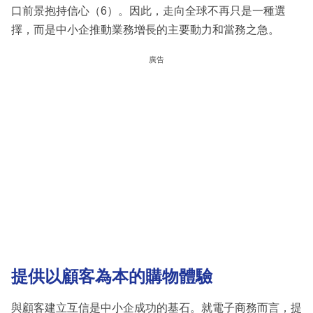
口前景抱持信心（6）。因此，走向全球不再只是一種選
擇，而是中小企推動業務增長的主要動力和當務之急。
廣告
提供以顧客為本的購物體驗
與顧客建立互信是中小企成功的基石。就電子商務而言，提