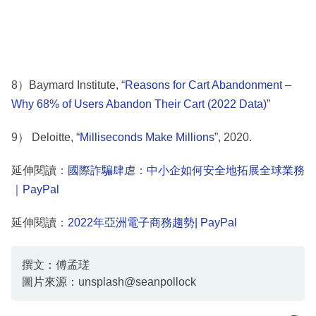
8）Baymard Institute, “
Reasons for Cart Abandonment –
Why 68% of Users Abandon Their Cart (2022 Data)
”
9） Deloitte, “
Milliseconds Make Millions
”, 2020.
延伸閱讀：
國際詐騙肆虐：中小企如何安全地拓展全球業務
｜PayPal
延伸閱讀：
2022年亞洲電子商務趨勢| PayPal
撰文：傅孟瑳
圖片來源：unsplash@seanpollock