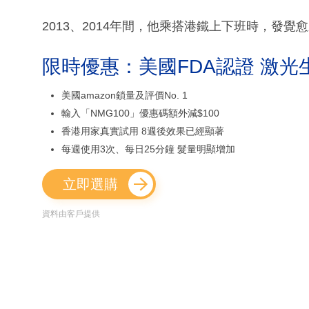
2013、2014年間，他乘搭港鐵上下班時，發覺
限時優惠：美國FDA認證 激光
美國amazon鎖量及評價No. 1
輸入「NMG100」優惠碼額外減$100
香港用家真實試用 8週後效果已經顯著
每週使用3次、每日25分鐘 髮量明顯增加
立即選購
資料由客戶提供