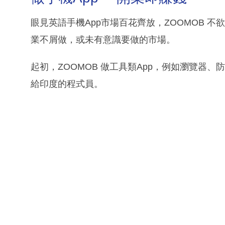
眼見英語手機App市場百花齊放，ZOOMOB 
業不屑做，或未有意識要做的市場。
起初，ZOOMOB 做工具類App，例如瀏覽器、防
給印度的程式員。