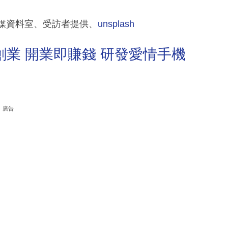
新傳媒資料室、受訪者提供、
unsplash
創業 開業即賺錢 研發愛情手機
廣告