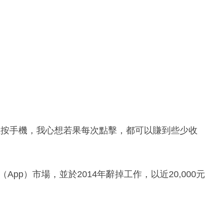
個都在按手機，我心想若果每次點擊，都可以賺到些少收
App）市場，並於2014年辭掉工作，以近20,000元