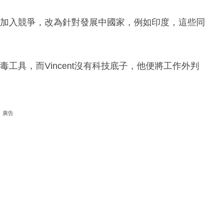
不欲加入競爭，改為針對發展中國家，例如印度，這些同
毒工具，而Vincent沒有科技底子，他便將工作外判
廣告