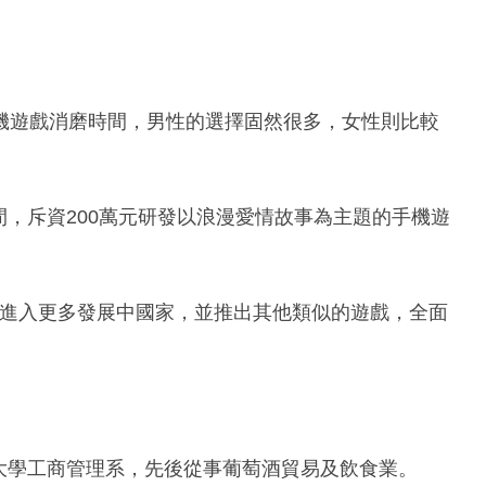
機遊戲消磨時間，男性的選擇固然很多，女性則比較
市場空間，斥資200萬元研發以浪漫愛情故事為主題的手機遊
劃進入更多發展中國家，並推出其他類似的遊戲，全面
港中文大學工商管理系，先後從事葡萄酒貿易及飲食業。