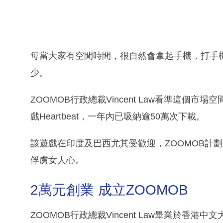
每當大家有空閒時間，很自然會拿起手機，打手
少。
ZOOMOB行政總裁Vincent Law看準這個
戲Heartbeat，一年內已吸納逾50萬次下載。
該遊戲在印度及巴西尤其受歡迎，ZOOMOB計
俘虜女人心。
2萬元創業 成立ZOOMOB
ZOOMOB行政總裁Vincent Law畢業於香