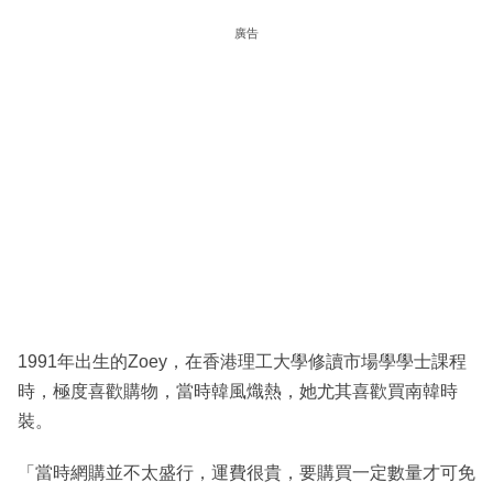
廣告
1991年出生的Zoey，在香港理工大學修讀市場學學士課程
時，極度喜歡購物，當時韓風熾熱，她尤其喜歡買南韓時
裝。
「當時網購並不太盛行，運費很貴，要購買一定數量才可免