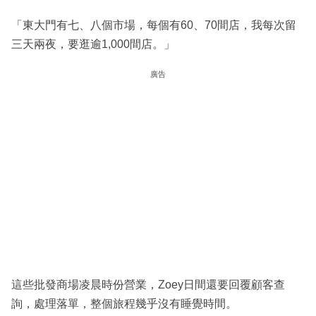
「東大門有七、八個市場，每個有60、70間店，我每次留
三天兩夜，要逛逾1,000間店。」
廣告
這些批發商場凌晨時份營業，Zoey日間還要回覆顧客查
詢，處理落單，整個旅程幾乎沒有睡覺時間。