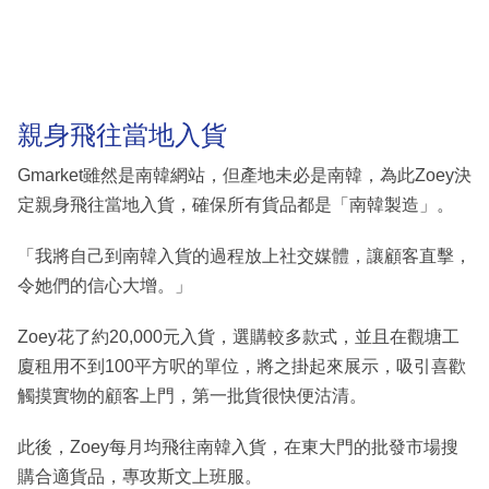
親身飛往當地入貨
Gmarket雖然是南韓網站，但產地未必是南韓，為此Zoey決
定親身飛往當地入貨，確保所有貨品都是「南韓製造」。
「我將自己到南韓入貨的過程放上社交媒體，讓顧客直擊，
令她們的信心大增。」
Zoey花了約20,000元入貨，選購較多款式，並且在觀塘工
廈租用不到100平方呎的單位，將之掛起來展示，吸引喜歡
觸摸實物的顧客上門，第一批貨很快便沽清。
此後，Zoey每月均飛往南韓入貨，在東大門的批發市場搜
購合適貨品，專攻斯文上班服。