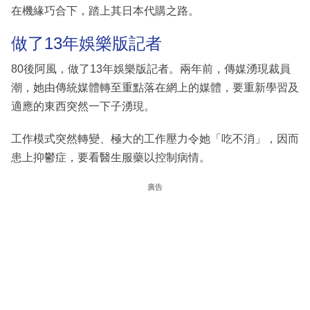
在機緣巧合下，踏上其日本代購之路。
做了13年娛樂版記者
80後阿風，做了13年娛樂版記者。兩年前，傳媒湧現裁員
潮，她由傳統媒體轉至重點落在網上的媒體，要重新學習及
適應的東西突然一下子湧現。
工作模式突然轉變、極大的工作壓力令她「吃不消」，因而
患上抑鬱症，要看醫生服藥以控制病情。
廣告