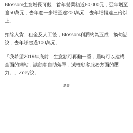
Blossom生意增長可觀，首年營業額近80,000元，翌年增至
逾50萬元，去年進一步增至逾200萬元，去年增幅達三倍以
上。
扣除入貨、租金及人工後，Blossom利潤約為五成，換句話
說，去年賺超過100萬元。
「我希望2019年底前，生意額可再翻一番，屆時可以建構
全面的網站，讓顧客自助落單，減輕顧客服務方面的壓
力。」Zoey說。
廣告