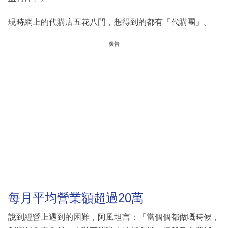
現時網上的代購店五花八門，想得到的都有「代購團」。
廣告
每月平均營業額超過20萬
說到經營上遇到的困難，阿風坦言：「當個個都做嘅時候，