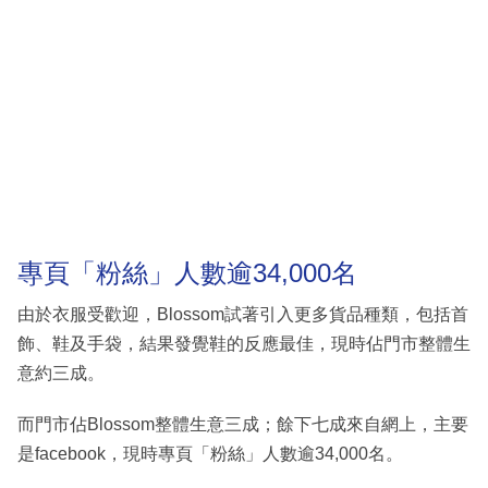
專頁「粉絲」人數逾34,000名
由於衣服受歡迎，Blossom試著引入更多貨品種類，包括首
飾、鞋及手袋，結果發覺鞋的反應最佳，現時佔門市整體生
意約三成。
而門市佔Blossom整體生意三成；餘下七成來自網上，主要
是facebook，現時專頁「粉絲」人數逾34,000名。