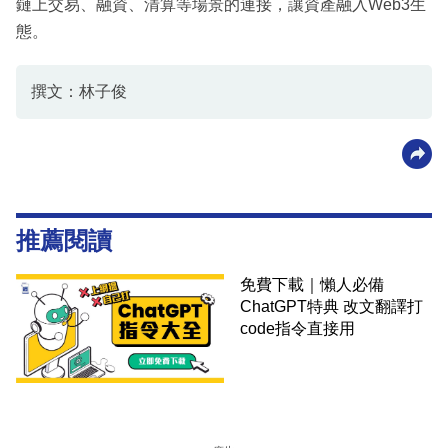
鏈上交易、融資、清算等場景的連接，讓資產融入Web3生
態。
撰文：林子俊
推薦閱讀
免費下載｜懶人必備
ChatGPT特典 改文翻譯打
code指令直接用