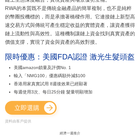
RWA的本質既不是傳統金融產品的簡單複制，也不是純粹
的幣圈投機標的，而是承擔著橋樑作用。它連接鏈上新型高
速交易方式與傳統可產生穩定收益的實體資產，讓資產獲得
鏈上流動性與高效性。這種機制讓鏈上資金找到真實資產的
價值支撐，實現了資金與資產的高效對接。
限時優惠：美國FDA認證 激光生髮頭盔
美國amazon鎖量及評價No. 1
輸入「NMG100」優惠碼額外減$100
香港用家真實試用 8週後效果已經顯著
每週使用3次、每日25分鐘 髮量明顯增加
立即選購
資料由客戶提供
經濟一週推介