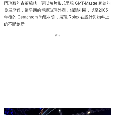
門珍藏的古董腕錶，更以短片形式呈現 GMT-Master 腕錶的
發展歷程，從早期的塑膠玻璃外圈，鋁製外圈，以至2005
年後的 Cerachrom 陶瓷材質，展現 Rolex 在設計與物料上
的不斷創新。
廣告