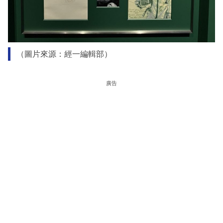
（圖片來源：經一編輯部）
廣告