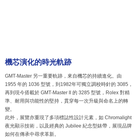
機芯演化的時光軌跡
GMT-Master 另一重要軌跡，來自機芯的持續進化。由
1955 年的 1036 型號，到1982年可獨立調校時針的 3085，
再到現今搭載於 GMT-Master II 的 3285 型號，Rolex 對精
準、耐用與功能性的堅持，貫穿每一次升級與命名上的轉
變。
此外，展覽亦重現了多項標誌性設計元素，如 Chromalight
夜光顯示技術，以及經典的 Jubilee 紀念型錶帶，展現品牌
如何在傳承中尋求革新。