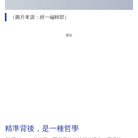
（圖片來源：經一編輯部）
廣告
精準背後，是一種哲學