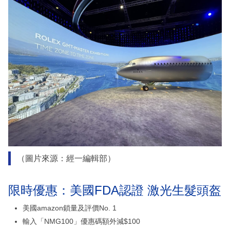
（圖片來源：經一編輯部）
限時優惠：美國FDA認證 激光生髮頭盔
美國amazon鎖量及評價No. 1
輸入「NMG100」優惠碼額外減$100