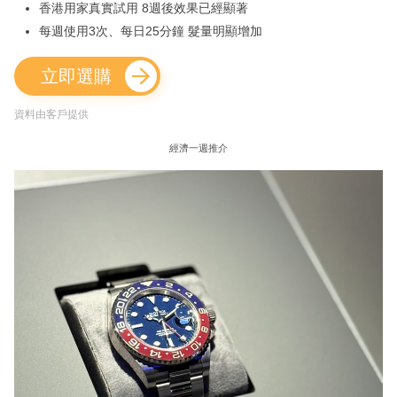
香港用家真實試用 8週後效果已經顯著
每週使用3次、每日25分鐘 髮量明顯增加
立即選購
資料由客戶提供
經濟一週推介