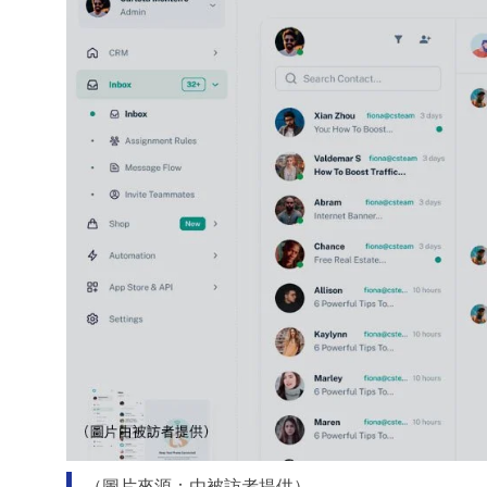
（圖片來源：由被訪者提供）