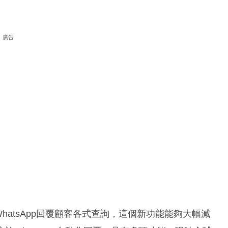
廣告
hatsApp回覆顧客各式查詢，這個新功能能夠大幅減