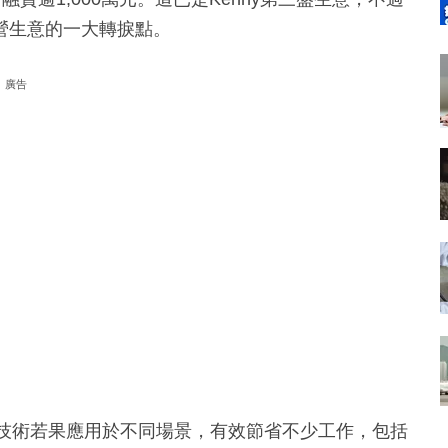
營生意的一大轉捩點。
廣告
這種技術若果應用於不同場景，有效節省不少工作，包括