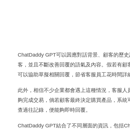
ChatDaddy GPT可以因應對話背景、顧客
客，並且不斷改善回覆的語氣及內容。假若有顧客詢問
可以協助草擬相關回覆，節省客服員工花時間詳
此外，相信不少企業都會遇上這種情況，客服人
夠完成交易，倘若顧客最終決定購買產品，系統
查過往記錄，便能夠即時回覆。
ChatDaddy GPT結合了不同層面的資訊，包括C