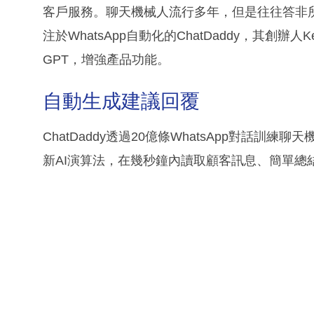
客戶服務。聊天機械人流行多年，但是往往答非
注於WhatsApp自動化的ChatDaddy，其創辦人
GPT，增強產品功能。
自動生成建議回覆
ChatDaddy透過20億條WhatsApp對話
新AI演算法，在幾秒鐘內讀取顧客訊息、簡單總