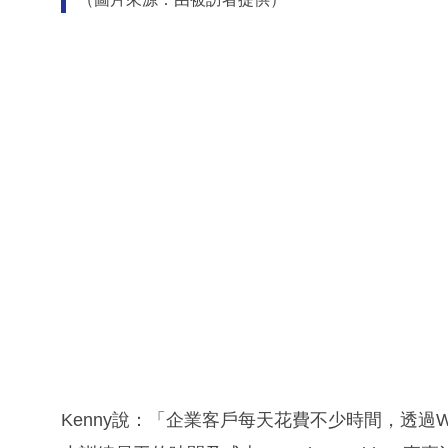
Kenny說：「企業客戶每天花費不少時間，透過W