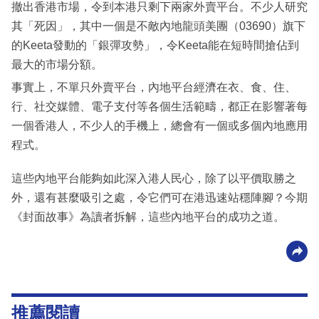
撤出香港市場，令到本港只剩下兩家外賣平台。不少人研究
其「死因」，其中一個是不敵內地龍頭美團（03690）旗下
的Keeta發動的「銀彈攻勢」，令Keeta能在短時間搶佔到
最大的市場分額。
事實上，不單只外賣平台，內地平台經濟在衣、食、住、
行、社交媒體、電子支付等各個生活範疇，都正在影響著每
一個香港人，不少人的手機上，總會有一個或多個內地應用
程式。
這些內地平台能夠如此深入港人民心，除了以平價取勝之
外，還有甚麼吸引之處，令它們可在港迅速站穩陣腳？今期
《封面故事》為讀者拆解，這些內地平台的成功之道。
推薦閱讀