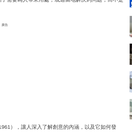
廣告
, 1961），讓人深入了解創意的內涵，以及它如何發