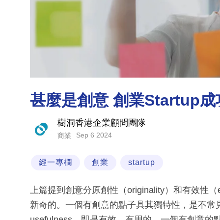
甚麼是創意 創業Startu
樹洞香港企業顧問團隊
Sep 6 2024
商業
經一專欄
創業
startup
上篇提到創意分原創性（originality）和有效性（ef
新奇的。一個有創意的點子具其獨特性，是不常
usefulness，即是有效、有用的。一個有創