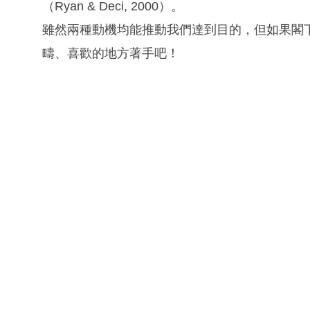
（Ryan & Deci, 2000）。
雖然兩種動機均能推動我們達到目的，但如果閣
疇、喜歡的地方著手吧！