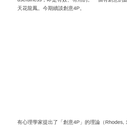
天花龍鳳。今期續談創意4P。
有心理學家提出了「創意4P」的理論（Rhodes