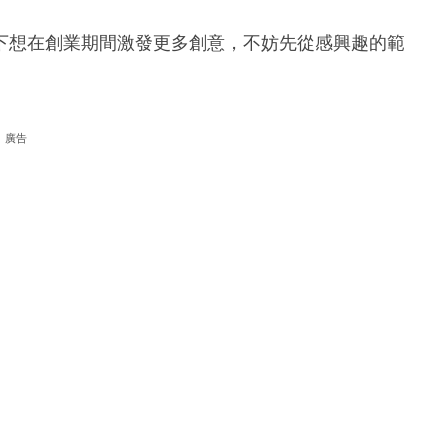
下想在創業期間激發更多創意，不妨先從感興趣的範
廣告