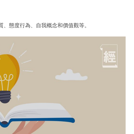
特質、態度行為、自我概念和價值觀等。