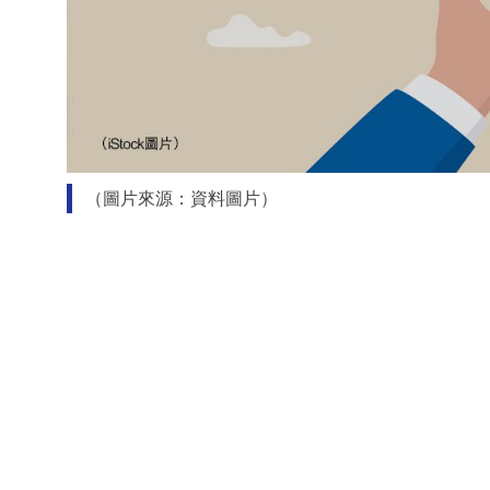
（圖片來源：資料圖片）