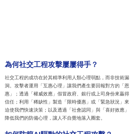
為何社交工程攻擊屢屢得手？
社交工程的成功在於其精準利用人類心理弱點，而非技術漏
洞。攻擊者運用「互惠心理」讓我們產生要回報對方的「恩
惠」；透過「權威效應」假冒政府、銀行或上司身份來贏得
信任；利用「稀缺性」製造「限時優惠」或「緊急狀況」來
迫使我們快速決策；以及透過「社會認同」與「喜好效應」
降低我們的防備心理，讓人不自覺地落入圈套。