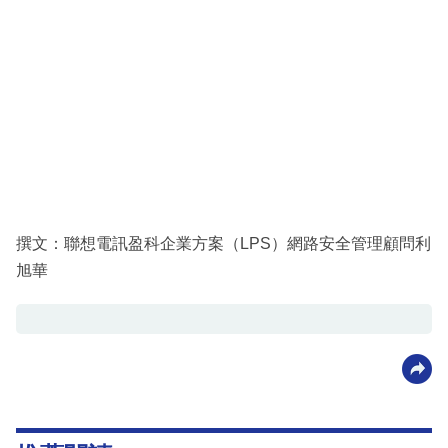
撰文：聯想電訊盈科企業方案（LPS）網路安全管理顧問利
旭華