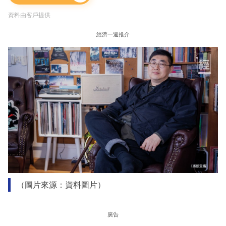
資料由客戶提供
經濟一週推介
（圖片來源：資料圖片）
廣告