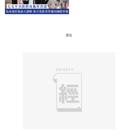
邁向國際市場
廣告