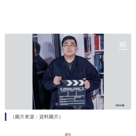
（圖片來源：資料圖片）
廣告