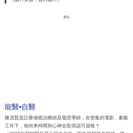
廣告
能醫•自醫
陳茂賢是註冊催眠治療師及發證導師，在密集的電影、劇集
工作下，他何來時間和心神去取得認可資格？