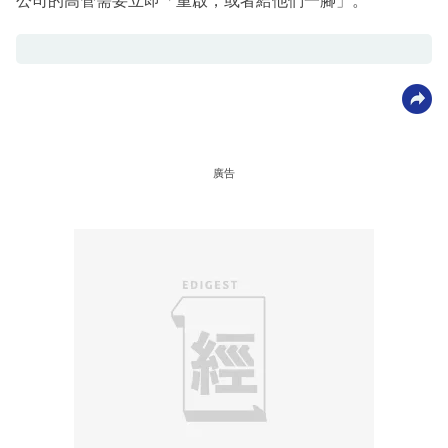
公司的高管需要立即「重啟，或者給他們一腳」。
廣告