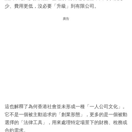
少、費用更低，沒必要「升級」到有限公司。
廣告
這也解釋了為何香港社會並未形成一種「一人公司文化」。
它不是一個被主動追求的「創業形態」，更多的是一個被動
選擇的「法律工具」，用來處理特定場景下的財務、稅務或
合約需求。