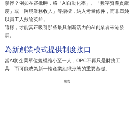
蹊徑？例如在審批時，將「AI自動化率」、「數字資產貢獻
度」或「跨境業務收入」等指標，納入考量條件，而非單純
以員工人數論英雄。
這樣，才能真正吸引那些最具創新活力的AI創業者來港發
展。
為新創業模式提供制度接口
當AI將企業單位規模縮小至一人，OPC不再只是財務工
具，而可能成為新一輪產業組織形態的重要基礎。
廣告