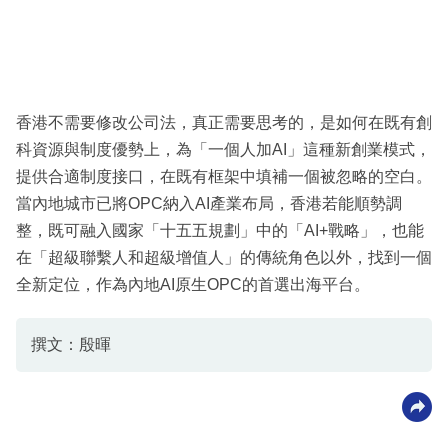
香港不需要修改公司法，真正需要思考的，是如何在既有創
科資源與制度優勢上，為「一個人加AI」這種新創業模式，
提供合適制度接口，在既有框架中填補一個被忽略的空白。
當內地城市已將OPC納入AI產業布局，香港若能順勢調
整，既可融入國家「十五五規劃」中的「AI+戰略」，也能
在「超級聯繫人和超級增值人」的傳統角色以外，找到一個
全新定位，作為內地AI原生OPC的首選出海平台。
撰文：殷暉