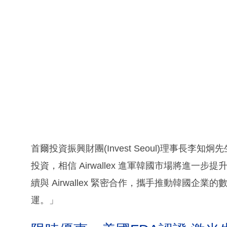
首爾投資振興財團(Invest Seoul)理事長李知炯先
投資，相信 Airwallex 進軍韓國市場將進一步提升
續與 Airwallex 緊密合作，攜手推動韓國
運。」