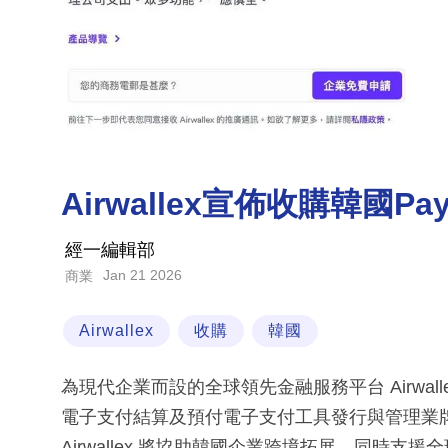
Airwallex宣佈收購韓國P
經一編輯部
Jan 21 2026
商業
Airwallex
收購
韓國
為現代企業而設的全球領先金融服務平台 Airwallex 
電子支付結算及預付電子支付工具發行與管理業
Airwallex 將協助韓國企業跨境拓展，同時