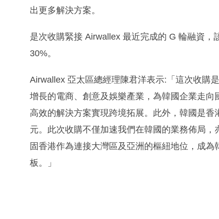
出更多解決方案。
是次收購緊接 Airwallex 最近完成的 G 輪
30%。
Airwallex 亞太區總經理陳君洋表示:「這次收購
增長的電商、創意及娛樂產業，為韓國企業走向
高效的解決方案實現跨境拓展。此外，韓國是香港第
元。此次收購不僅加速我們在韓國的業務佈局，
固香港作為連接大灣區及亞洲的樞紐地位，成為
板。」