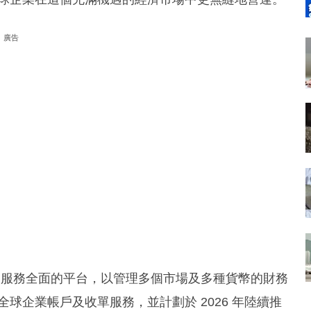
廣告
將可透過服務全面的平台，以管理多個市場及多種貨幣的財務
推出全球企業帳戶及收單服務，並計劃於 2026 年陸續推