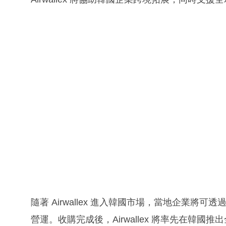
隨著 Airwallex 進入韓國市場，當地企業
營運。收購完成後，Airwallex 將率先在韓國