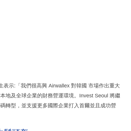
生表示:「我們很高興 Airwallex 對韓國 市場作出重大
本地及全球企業的財務營運環境。Invest Seoul 將繼
企業的數碼轉型，並支援更多國際企業打入首爾並且成功營