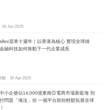
20 Jun 2025
rwallex迎來十週年｜以香港為核心 實現全球雄
金融科技如何推動下一代企業成長
活動
30 Apr 2025
中小企搶佔14,000億東南亞電商市場新藍海 別
付問題「淹沒」你 一個平台助你輕鬆拓展全球
！