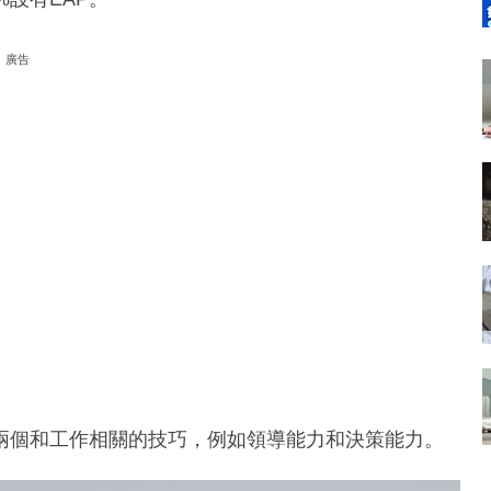
廣告
、兩個和工作相關的技巧，例如領導能力和決策能力。