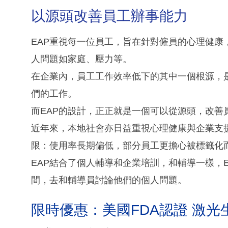
以源頭改善員工辦事能力
EAP重視每一位員工，旨在針對僱員的心理健
人問題如家庭、壓力等。
在企業內，員工工作效率低下的其中一個根源，
們的工作。
而EAP的設計，正正就是一個可以從源頭，改善
近年來，本地社會亦日益重視心理健康與企業支
限：使用率長期偏低，部分員工更擔心被標籤化
EAP結合了個人輔導和企業培訓，和輔導一樣，
間，去和輔導員討論他們的個人問題。
限時優惠：美國FDA認證 激光