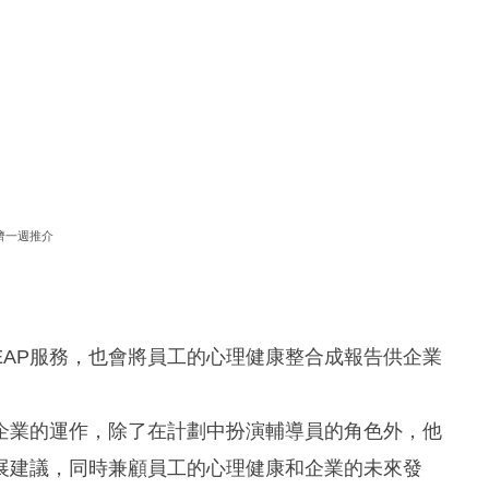
濟一週推介
EAP服務，也會將員工的心理健康整合成報告供企業
識企業的運作，除了在計劃中扮演輔導員的角色外，他
展建議，同時兼顧員工的心理健康和企業的未來發