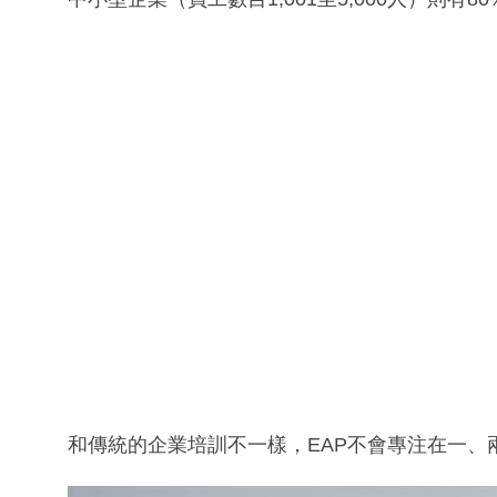
和傳統的企業培訓不一樣，EAP不會專注在一