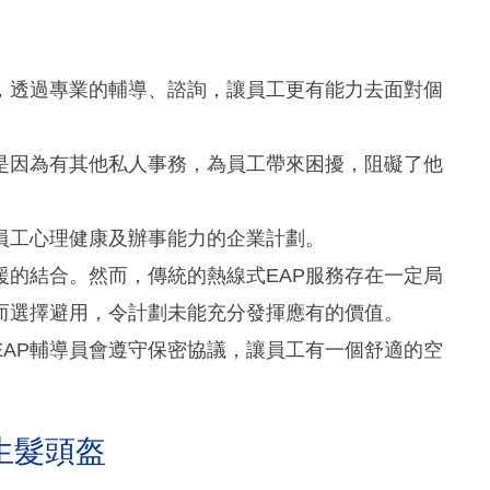
康，透過專業的輔導、諮詢，讓員工更有能力去面對個
是因為有其他私人事務，為員工帶來困擾，阻礙了他
員工心理健康及辦事能力的企業計劃。
援的結合。然而，傳統的熱線式EAP服務存在一定局
而選擇避用，令計劃未能充分發揮應有的價值。
EAP輔導員會遵守保密協議，讓員工有一個舒適的空
生髮頭盔