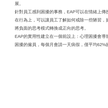
展。
針對員工感到困擾的事務，EAP可以在情緒上傳
在行為上，可以讓員工了解如何戒除一些陋習，
將負面的思考模式轉換成正向的思考。
EAP的實用性建立在一個前設上：心理困擾會
困擾的僱員，每個月會請一天病假，僅平均62%的辦工時