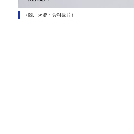
（圖片來源：資料圖片）