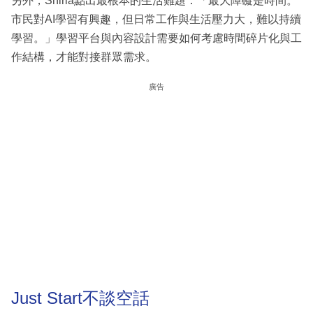
另外，Shirla點出最根本的生活難題：「最大障礙是時間。
市民對AI學習有興趣，但日常工作與生活壓力大，難以持續
學習。」學習平台與內容設計需要如何考慮時間碎片化與工
作結構，才能對接群眾需求。
廣告
Just Start不談空話