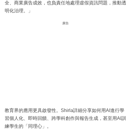
全、商業廣告成效，也負責任地處理虛假資訊問題，推動透
明化治理。」
廣告
教育界的應用更具啟發性。Shirla詳細分享如何用AI進行學
習個人化、即時回饋、跨學科創作與報告生成，甚至用AI訓
練學生的「同理心」。