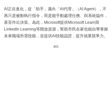
AI正在進化，從「助手」邁向「AI代理」（AI Agent），不
再只是被動執行指令，而是能手動處理任務、與系統協作，
甚至作出決策。為此，Microsoft提供Microsoft Learn與
LinkedIn Learning等開放資源，幫助市民在家也能自學掌握
未來職場所需技能，並提供AI技能認證，提升就業競爭力。
廣告