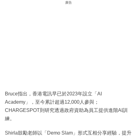
廣告
Bruce指出，香港電訊早已於2023年設立「AI
Academy」，至今累計超過12,000人參與；
CHARGESPOT則研究透過政府資助為員工提供進階AI訓
練。
Shirla鼓勵老師以「Demo Slam」形式互相分享經驗，提升