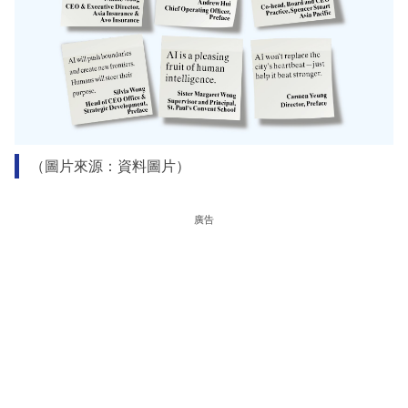
（圖片來源：資料圖片）
廣告