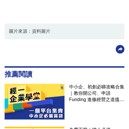
圖片來源：資料圖片
推薦閱讀
中小企、初創必睇攻略合集
｜教你開公司、申請
Funding 進修經營之道搵大
錢！