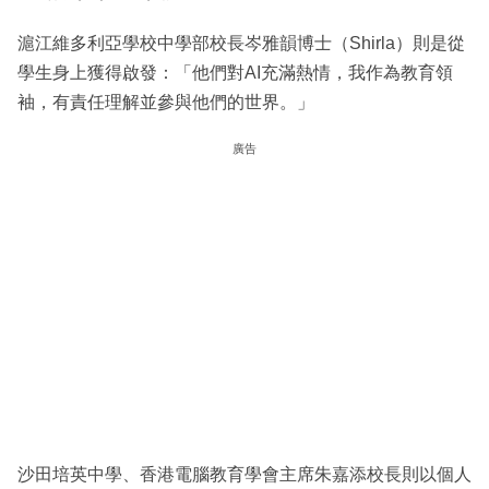
滬江維多利亞學校中學部校長岑雅韻博士（Shirla）則是從
學生身上獲得啟發：「他們對AI充滿熱情，我作為教育領
袖，有責任理解並參與他們的世界。」
廣告
沙田培英中學、香港電腦教育學會主席朱嘉添校長則以個人