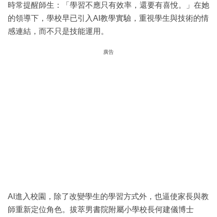
時常提醒師生：「學習不應只有效率，還要有喜悅。」在她
的領導下，學校早已引入AI教學實驗，重視學生與技術的情
感連結，而不只是技能運用。
廣告
AI進入校園，除了改變學生的學習方式外，也逼使家長與教
師重新定位角色。拔萃男書院附屬小學校長何建儀博士