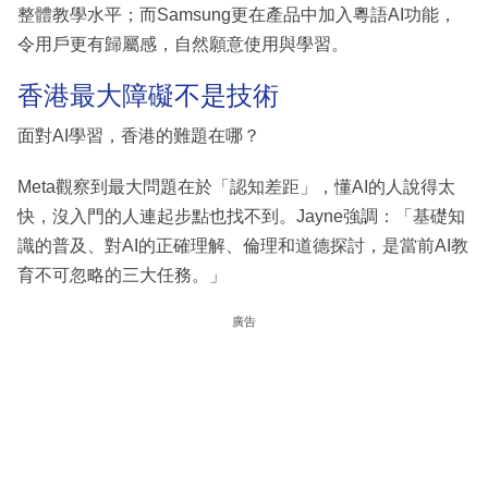
整體教學水平；而Samsung更在產品中加入粵語AI功能，
令用戶更有歸屬感，自然願意使用與學習。
香港最大障礙不是技術
面對AI學習，香港的難題在哪？
Meta觀察到最大問題在於「認知差距」，懂AI的人說得太
快，沒入門的人連起步點也找不到。Jayne強調：「基礎知
識的普及、對AI的正確理解、倫理和道德探討，是當前AI教
育不可忽略的三大任務。」
廣告