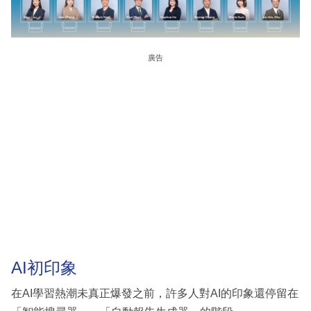
廣告
AI初印象
在AI學習熱潮未真正爆發之前，許多人對AI的印象還停留在