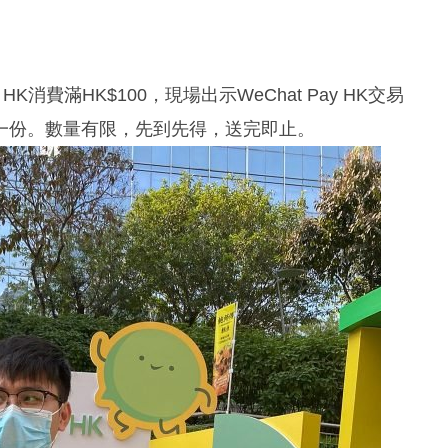
HK消費滿HK$100，現場出示WeChat Pay HK交易
一份。數量有限，先到先得，送完即止。