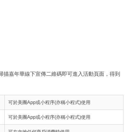
eChat掃描嘉年華線下宣傳二維碼即可進入活動頁面，得到
可於美團App或小程序(亦稱小程式)使用
可於美團App或小程序(亦稱小程式)使用
可在內地任何商戶消費時使用