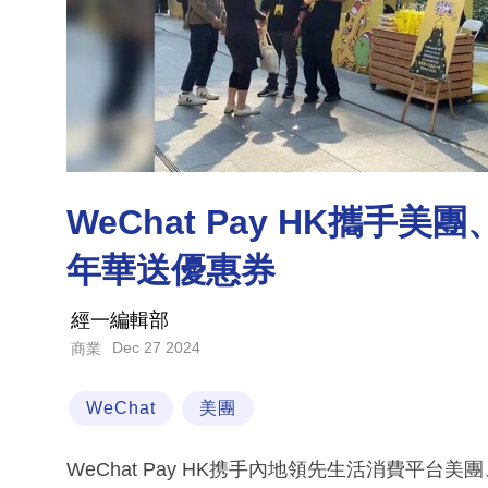
WeChat Pay HK攜手
年華送優惠券
經一編輯部
Dec 27 2024
商業
WeChat
美團
WeChat Pay HK携手內地領先生活消費平台