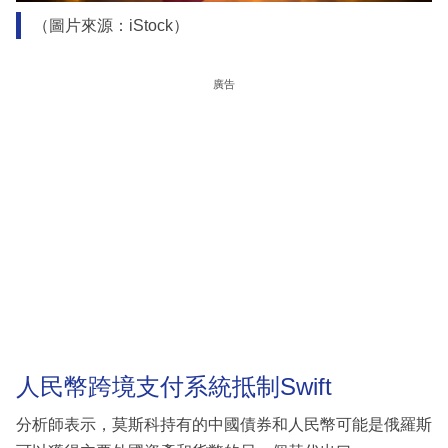
（圖片來源：iStock）
廣告
人民幣跨境支付系統抵制Swift
分析師表示，莫斯科持有的中國債券和人民幣可能是俄羅斯