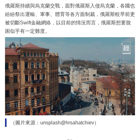
俄羅斯持續與烏克蘭交戰，面對俄羅斯入侵烏克蘭，各國也
紛紛祭出運輸、軍事、體育等各方面制裁，俄羅斯較早前更
被切斷Swift金融網絡，以目前的情況而言，俄羅斯想要脫
困似乎有一定難度。
（圖片來源：unsplash@hrsahatchiev）