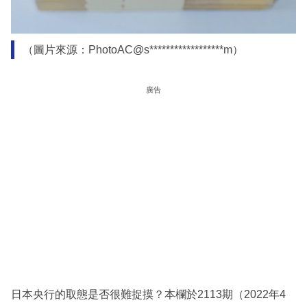
（圖片來源：PhotoAC@s******************m）
廣告
日本央行的取態是否很難捉摸？本欄於2113期（2022年4