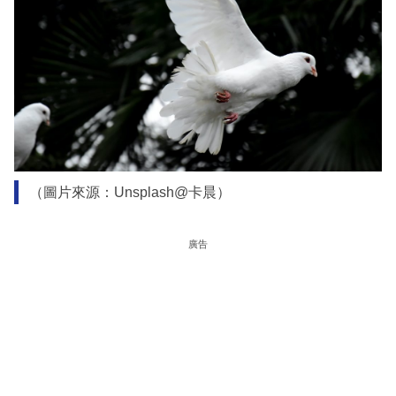
（圖片來源：Unsplash@卡晨）
廣告