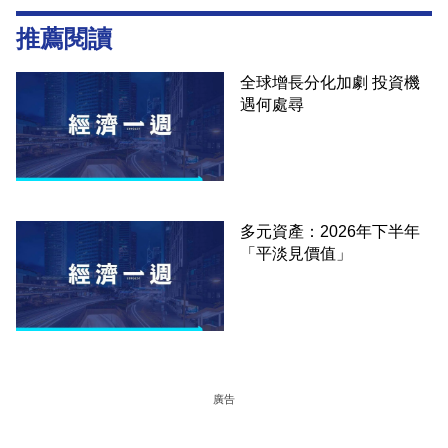
推薦閱讀
全球增長分化加劇 投資機
遇何處尋
多元資產：2026年下半年
「平淡見價值」
廣告