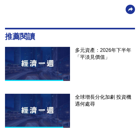
推薦閱讀
多元資產：2026年下半年
「平淡見價值」
全球增長分化加劇 投資機
遇何處尋