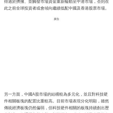
得過於擠擁、並觸發市場資金重新輪動至中港市場，否則在
此之前全球投資者或會傾向繼續低配中國及香港股票市場。
廣告
另一方面，中國A股市場的結構較為多元化，並且對科技硬
件相關板塊的配置比重較高。目前市場表現分化明顯，雖然
傳統經濟板塊仍然偏弱，但科技硬件相關的板塊持續創出歷