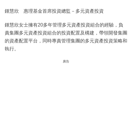
鍾慧欣 惠理基金首席投資總監－多元資產投資
鍾慧欣女士擁有20多年管理多元資產投資組合的經驗，負
責集團多元資產投資組合的投資配置及構建，帶領開發集團
的資產配置平台，同時專責管理集團的多元資產投資策略和
執行。
廣告