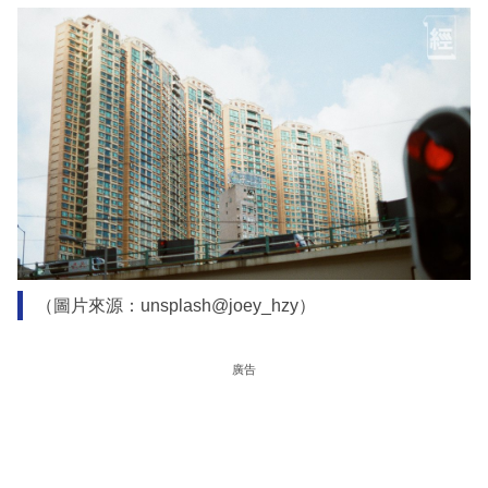
（圖片來源：unsplash@joey_hzy）
廣告