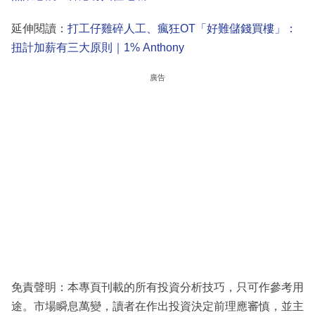
延伸閱讀：
打工仔雞碎人工、瘋狂OT「好難儲錢買樓」：
扭計加薪有三大原則｜1% Anthony
廣告
免責聲明：本專頁刊載的所有投資分析技巧，只可作參考用
途。市場瞬息萬變，讀者在作出投資決定前理應審慎，並主