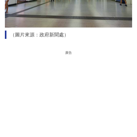
（圖片來源：政府新聞處）
廣告