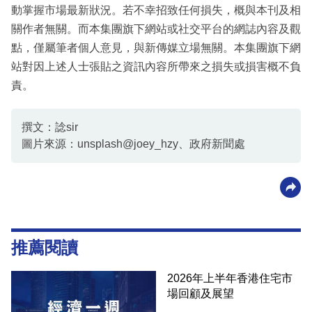
動掌握市場最新狀況。若不幸招致任何損失，概與本刊及相
關作者無關。而本集團旗下網站或社交平台的網誌內容及觀
點，僅屬筆者個人意見，與新傳媒立場無關。本集團旗下網
站對因上述人士張貼之資訊內容所帶來之損失或損害概不負
責。
撰文：諗sir
圖片來源：unsplash@joey_hzy、政府新聞處
推薦閱讀
2026年上半年香港住宅市
場回顧及展望