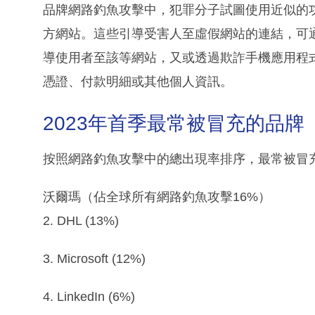
品牌網路釣魚攻擊中，犯罪分子試圖使用近似的
方網站。這些引導受害人至虛假網站的連結，可
導使用者至該等網站，又或透過欺詐手機應用程
憑證、付款明細或其他個人資訊。
2023年首季最常被冒充的品牌
按照網路釣魚攻擊中的總出現率排序，最常被冒
沃爾瑪（佔全球所有網路釣魚攻擊16%）
2. DHL (13%)
3. Microsoft (12%)
4. LinkedIn (6%)