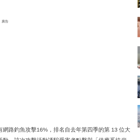
廣告
路釣魚攻擊16%，排名自去年第四季的第 13 位大