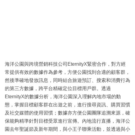
海洋公園與跨境營銷科技公司EternityX緊密合作，對方經
常提供有效的數據作為參考，方便公園找到合適的顧客群，
然後準確地發放訊息，同時結合旅遊預訂、搜索和消費行為
的第三方數據，跨平台精確定位目標用戶群。透過
EternityX的數據分析，海洋公園深入理解內地市場的動
態，掌握目標顧客群在出遊之前，進行搜尋資訊、購買習慣
及社交媒體的使用習慣；數據亦方便公園團隊追溯來源，確
保能夠精準針對目標受眾進行宣傳。內地流行直播，海洋公
園去年聖誕節及新年期間，與小王子聯乘活動，並透過與小