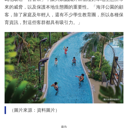
來的威脅，以及保護本地生態圈的重要性。「海洋公園的顧
客，除了家庭及年輕人，還有不少學生教育團，所以各種保
育資訊，對這些客群都具有吸引力。」
（圖片來源：資料圖片）
廣告