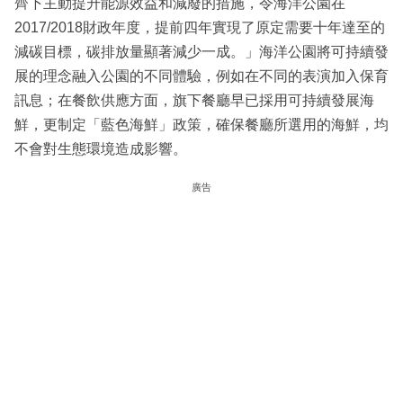
齊下主動提升能源效益和減廢的措施，令海洋公園在
2017/2018財政年度，提前四年實現了原定需要十年達至的
減碳目標，碳排放量顯著減少一成。」海洋公園將可持續發
展的理念融入公園的不同體驗，例如在不同的表演加入保育
訊息；在餐飲供應方面，旗下餐廳早已採用可持續發展海
鮮，更制定「藍色海鮮」政策，確保餐廳所選用的海鮮，均
不會對生態環境造成影響。
廣告