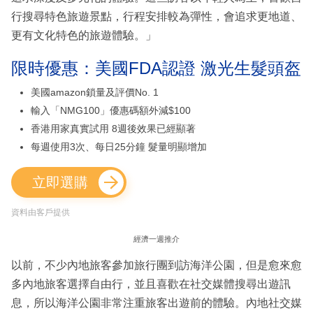
行搜尋特色旅遊景點，行程安排較為彈性，會追求更地道、
更有文化特色的旅遊體驗。」
限時優惠：美國FDA認證 激光生髮頭盔
美國amazon鎖量及評價No. 1
輸入「NMG100」優惠碼額外減$100
香港用家真實試用 8週後效果已經顯著
每週使用3次、每日25分鐘 髮量明顯增加
立即選購
資料由客戶提供
經濟一週推介
以前，不少內地旅客參加旅行團到訪海洋公園，但是愈來愈
多內地旅客選擇自由行，並且喜歡在社交媒體搜尋出遊訊
息，所以海洋公園非常注重旅客出遊前的體驗。內地社交媒