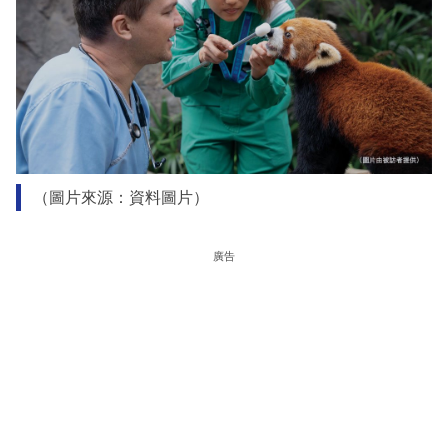
（圖片來源：資料圖片）
廣告