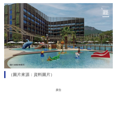
（圖片來源：資料圖片）
廣告