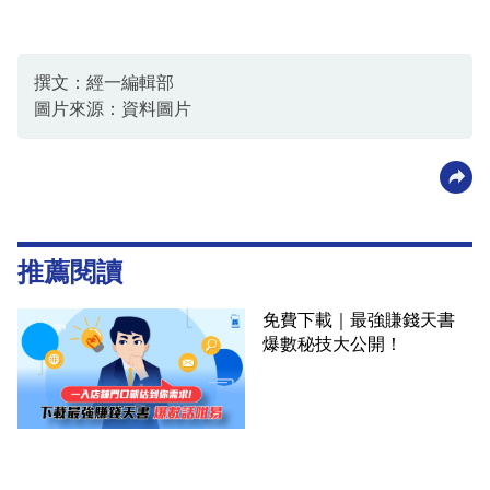
撰文：經一編輯部
圖片來源：資料圖片
推薦閱讀
免費下載｜最強賺錢天書
爆數秘技大公開！