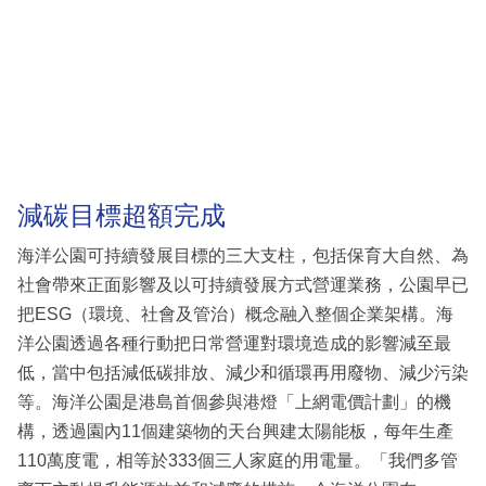
減碳目標超額完成
海洋公園可持續發展目標的三大支柱，包括保育大自然、為
社會帶來正面影響及以可持續發展方式營運業務，公園早已
把ESG（環境、社會及管治）概念融入整個企業架構。海
洋公園透過各種行動把日常營運對環境造成的影響減至最
低，當中包括減低碳排放、減少和循環再用廢物、減少污染
等。海洋公園是港島首個參與港燈「上網電價計劃」的機
構，透過園內11個建築物的天台興建太陽能板，每年生產
110萬度電，相等於333個三人家庭的用電量。「我們多管