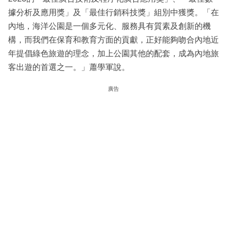
據分析及應用獎」及「最佳行銷科技獎」組別中獲獎。「在
內地，海洋公園是一個多元化、服務具有質素及創新的機
構，而我們在保育和教育方面的貢獻，正好能夠吻合內地近
年提倡綠色旅遊的理念，加上公園其他的配套，成為內地旅
客出遊的首選之一。」蕭學軍說。
廣告