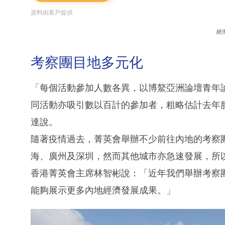
資料由客戶提供
經
考察團目地多元化
「每個活動參加人數各異，以博鰲亞洲論壇青年論
同活動亦吸引數以百計的參加者，粗略估計去年
達說。
隨著疫情過去，菁英會舉辦不少前往內地的考察
海、廣州及深圳，然而其他城市亦急速發展，所
香港菁英會主席林智彬說：「近年我們舉辦考察
能夠展示更多內地經濟發展成果。」