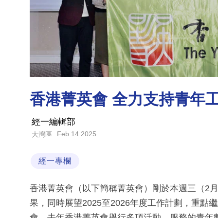
香港菁英會 全力支持青年
經一編輯部
Feb 14 2025
大灣區
經一專欄
香港菁英會（以下簡稱菁英會）剛於本週三（2月1
果，同時展望2025至2026年度工作計劃，重
會。去年香港菁英會舉行多項活動，服務的青年