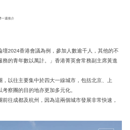
濟一週推介
壇2024香港會議為例，參加人數逾千人，其他的不
服務的青年數以萬計。」香港菁英會常務副主席黃進
團，以往主要集中於四大一線城市，包括北京、上
以考察團的目的地亦更加多元化。
團前往成都及杭州，因為這兩個城市發展非常快速，