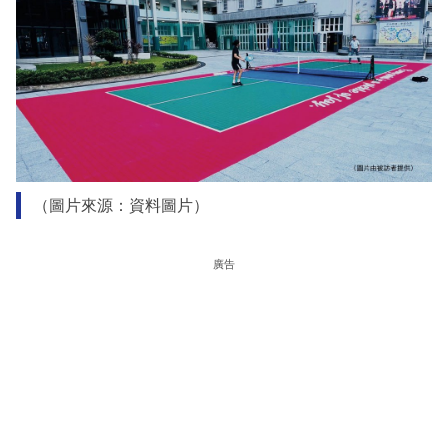
（圖片來源：資料圖片）
廣告