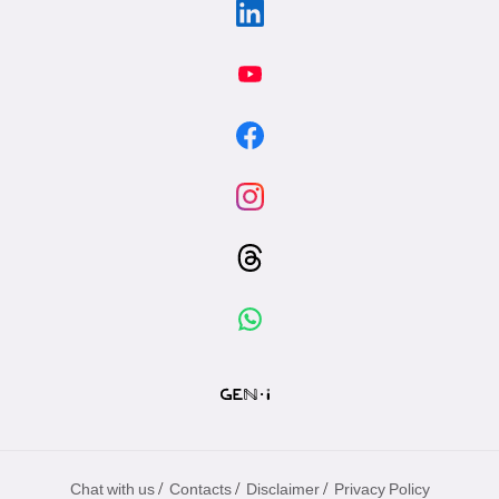
/
/
/
Chat with us
Contacts
Disclaimer
Privacy Policy