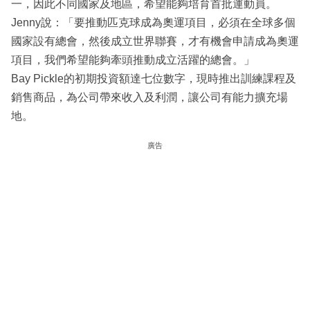
一，因此不同國家及地區，希望能夠培育首批運動員。
Jenny說：「要推動匹克球成為奧運項目，必須在全球多個
國家設有總會，然後成立世界聯賽，才有機會申請成為奧運
項目，我們希望能夠牽頭推動成立活躍的總會。」
Bay Pickle的初期投資額達七位數字，現時推出訓練課程及
銷售商品，為公司帶來收入及利潤，讓公司有能力擴充場
地。
廣告