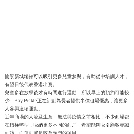
愉景新城場館可以吸引更多兒童參與，有助從中培訓人才，
有望日後代表香港出賽。
兒童多在放學後才有時間進行運動，所以早上的預約可能較
少，Bay Pickle正在計劃為長者提供半價租場優惠，讓更多
人參與這項運動。
近年商場的人流及生意，無法與疫情之前相比，不少商場都
在積極轉型，吸納更多不同的商戶，希望能夠吸引顧客專誠
到訪，而運動就是較為熱門的項目。