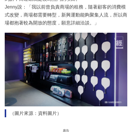
Jenny說：「我以前曾負責商場的租務，隨著顧客的消費模
式改變，商場都需要轉型，新興運動能夠聚集人流，所以商
場都抱著較為開放的態度，願意詳細洽談。」
（圖片來源：資料圖片）
廣告