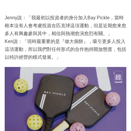
Jenny說：「我最初以投資者的身分加入Bay Pickle，當時
根本沒有人會考慮投資在匹克球這項運動，但是近期愈來愈
多人有興趣參與其中，相信與熱潮愈演愈烈有關。」
Ken說：「現時最重要的是『做大個餅』，吸引更多人投入
這項運動，所以我們對任何形式的合作抱持開放態度，包括
以特許經營的模式發展。」