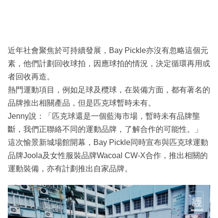
近年社會聚焦於可持續發展，Bay Pickle亦沒有忽略這個元
素，他們計劃回收球拍，因應球拍的情況，決定循環再用或
者回收再造。
熱門運動項目，例如足球及欖球，在裝備方面，都有著名的
品牌推出相關產品，但是匹克球暫時未有。
Jenny說：「匹克球還是一個藍海市場，暫時未有品牌壟
斷，我們正聯絡不同的運動品牌，了解合作的可能性。」
這次愉景新城場館開幕，Bay Pickle同時宣布與匹克球運動
品牌Joola及女性服裝品牌Wacoal CW-X合作，推出相關的
運動裝備，亦有計劃推出自家品牌。