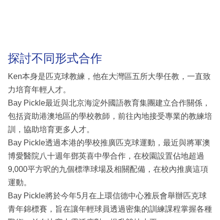
探討不同形式合作
Ken本身是匹克球教練，他在大灣區五所大學任教，一直致
力培育年輕人才。
Bay Pickle最近與北京海淀外國語教育集團建立合作關係，
包括資助港澳地區的學校教師，前往內地接受專業的教練培
訓，協助培育更多人才。
Bay Pickle透過本港的學校推廣匹克球運動，最近與將軍澳
博愛醫院八十週年鄧英喜中學合作，在校園設置佔地超過
9,000平方呎的九個標準球場及相關配備，在校內推廣這項
運動。
Bay Pickle將於今年5月在上環信德中心雅辰會舉辦匹克球
青年錦標賽，旨在讓年輕球員透過密集的訓練課程掌握各種