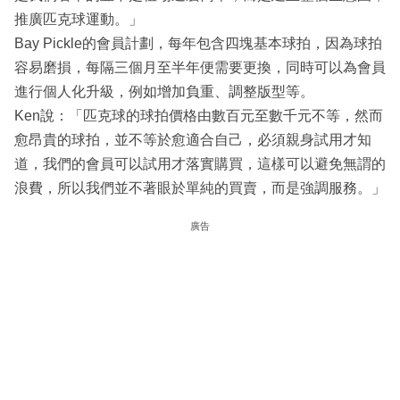
推廣匹克球運動。」
Bay Pickle的會員計劃，每年包含四塊基本球拍，因為球拍
容易磨損，每隔三個月至半年便需要更換，同時可以為會員
進行個人化升級，例如增加負重、調整版型等。
Ken說：「匹克球的球拍價格由數百元至數千元不等，然而
愈昂貴的球拍，並不等於愈適合自己，必須親身試用才知
道，我們的會員可以試用才落實購買，這樣可以避免無謂的
浪費，所以我們並不著眼於單純的買賣，而是強調服務。」
廣告