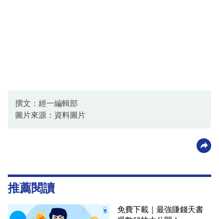
撰文：經一編輯部
圖片來源：資料圖片
推薦閱讀
免費下載｜最強賺錢天書