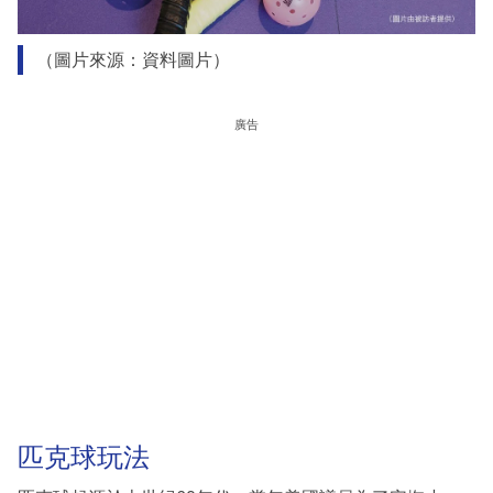
（圖片來源：資料圖片）
廣告
匹克球玩法