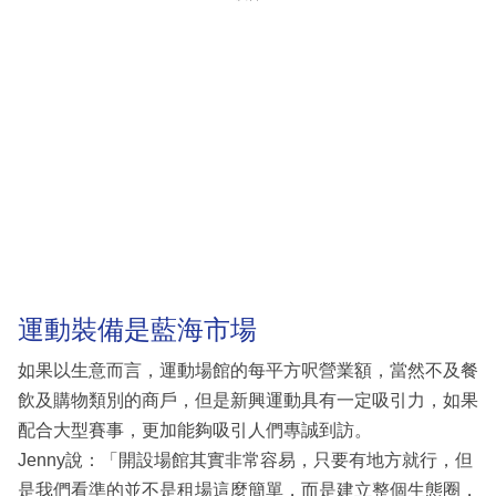
運動裝備是藍海市場
如果以生意而言，運動場館的每平方呎營業額，當然不及餐
飲及購物類別的商戶，但是新興運動具有一定吸引力，如果
配合大型賽事，更加能夠吸引人們專誠到訪。
Jenny說：「開設場館其實非常容易，只要有地方就行，但
是我們看準的並不是租場這麼簡單，而是建立整個生態圈，