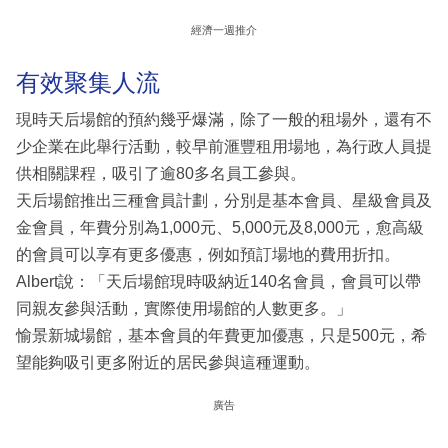
經濟一週推介
有效聚集人流
現時天后場館的預約幾乎爆滿，除了一般的租場外，還有不
少企業在此舉行活動，較早前滙豐租用場地，為行政人員提
供相關課程，吸引了逾80多名員工參與。
天后場館推出三種會員計劃，分別是基本會員、星級會員及
金會員，年費分別為1,000元、5,000元及8,000元，愈高級
的會員可以享有更多優惠，例如預訂場地的費用折扣。
Albert說：「天后場館現時吸納近140名會員，會員可以帶
同親友參與活動，實際使用場館的人數更多。」
愉景新城場館，基本會員的年費更加優惠，只是500元，希
望能夠吸引更多附近的居民參與這種運動。
廣告