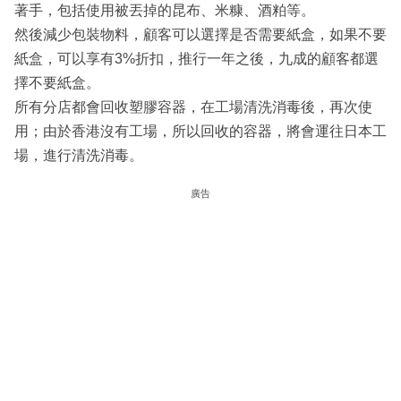
著手，包括使用被丟掉的昆布、米糠、酒粕等。
然後減少包裝物料，顧客可以選擇是否需要紙盒，如果不要
紙盒，可以享有3%折扣，推行一年之後，九成的顧客都選
擇不要紙盒。
所有分店都會回收塑膠容器，在工場清洗消毒後，再次使
用；由於香港沒有工場，所以回收的容器，將會運往日本工
場，進行清洗消毒。
廣告