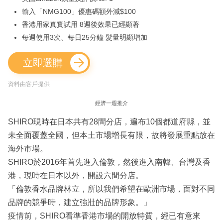
輸入「NMG100」優惠碼額外減$100
香港用家真實試用 8週後效果已經顯著
每週使用3次、每日25分鐘 髮量明顯增加
立即選購
資料由客戶提供
經濟一週推介
SHIRO現時在日本共有28間分店，遍布10個都道府縣，並
未全面覆蓋全國，但本土市場增長有限，故將發展重點放在
海外市場。
SHIRO於2016年首先進入倫敦，然後進入南韓、台灣及香
港，現時在日本以外，開設六間分店。
「倫敦香水品牌林立，所以我們希望在歐洲市場，面對不同
品牌的競爭時，建立強壯的品牌形象。」
疫情前，SHIRO看準香港市場的開放特質，經已有意來