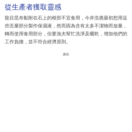
從生產者獲取靈感
龍目昆布黏附在石上的根部不宜食用，今井浩惠最初想用這
些丟棄部分製作保濕液，然而因為含有太多不潔物而放棄，
轉而使用食用部分，但要漁夫幫忙洗淨及曬乾，增加他們的
工作負擔，並不符合經濟原則。
廣告