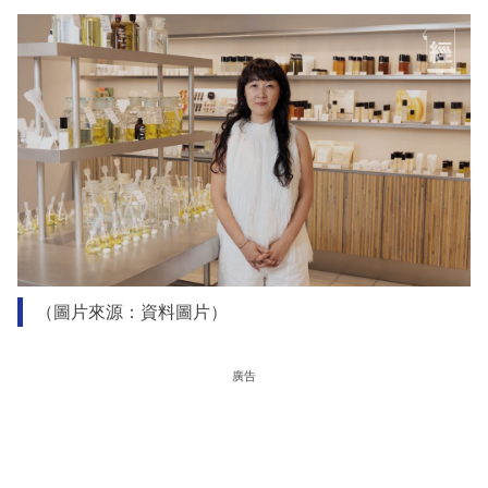
（圖片來源：資料圖片）
廣告