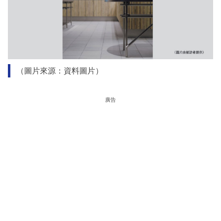
（圖片來源：資料圖片）
廣告