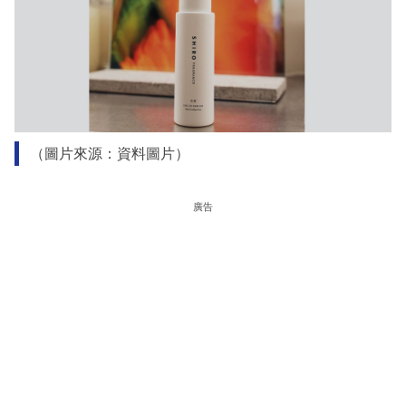
（圖片來源：資料圖片）
廣告