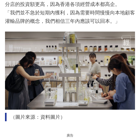
分店的投資額更高，因為香港各項經營成本都高企。
「我們並不急於短期內獲利，因為需要時間慢慢向本地顧客
灌輸品牌的概念，我們相信三年內應該可以回本。」
（圖片來源：資料圖片）
廣告