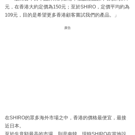
元，在香港大約定價為150元；至於SHIRO，定價平均約為
109元，目的是希望更多香港顧客嘗試我們的產品。」
廣告
在SHIRO的眾多海外市場之中，香港的價格最便宜，最接
近日本。
至於生意額最高的市場，則是南韓，現時SHIRO在當地設