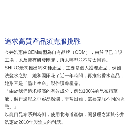
追求高質產品須克服挑戰
今井浩惠由OEM轉型為自有品牌（ODM），由於早已自設
工場，以及擁有研發團隊，所以轉型並不算太困難。
SHIRO最初推出約30種產品，主要是個人護理產品，例如
洗髮水之類，她和團隊花了近一年時間，再推出香水產品，
她形容是「豁出生命」製作護膚產品。
「由於我們追求極高的有效成分，例如100%的昆布精華
液，製作過程之中容易腐爛，非常困難，需要克服不同的挑
戰。」
以龍目昆布系列為例，使用北海道產物，開發理念源於今井
浩惠於2010年與漁夫的對話。