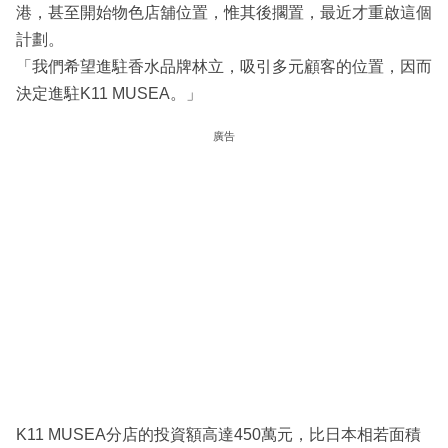
港，甚至開始物色店舖位置，惟其後擱置，最近才重啟這個
計劃。
「我們希望進駐香水品牌林立，吸引多元顧客的位置，因而
決定進駐K11 MUSEA。」
廣告
K11 MUSEA分店的投資額高達450萬元，比日本相若面積