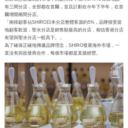
有三間分店，全部都在首爾，並且計劃在今年下半年，在首
爾增開兩間分店。
「南韓顧客佔SHIRO日本分店整體客源約5%，品牌很受當
地顧客歡迎，聖水分店是銷售額最高的分店，相信香港分店
有望與聖水分店一較高下。」
為了確保正確地傳遞品牌理念，SHIRO發展海外市場，一
直沒有與批發商合作，每個市場都是直接經營。