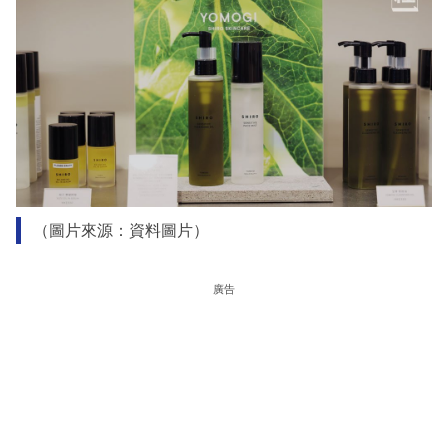
（圖片來源：資料圖片）
廣告