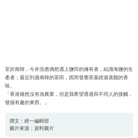
至於南韓，今井浩惠偶然遇上鹽田的擁有者，結識海鹽的生
產者；最近到過南韓的茶田，因而發覺茶葉經過蒸餾的香
味。
「香港雖然沒有漁農業，但是我希望透過與不同人的接觸，
發掘有趣的東西。」
撰文：經一編輯部
圖片來源：資料圖片