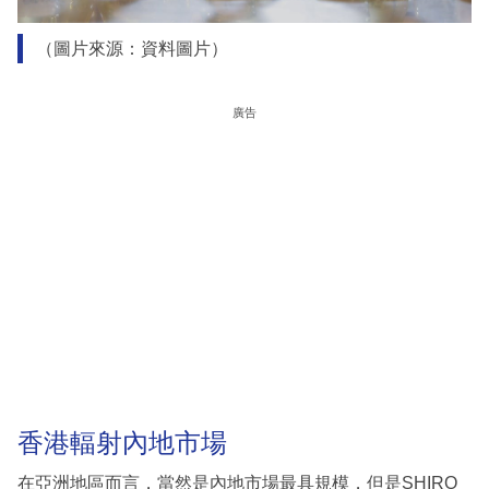
（圖片來源：資料圖片）
廣告
香港輻射內地市場
在亞洲地區而言，當然是內地市場最具規模，但是SHIRO