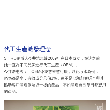
代工生產激發理念
SHIRO創辦人今井浩惠於2009年在日本成立，在這之前，
她一直為不同品牌進行代工生產（OEM）。
今井浩惠說：「OEM令我愈來愈討厭，以化妝水為例，
99%都是水，有效成分只佔1%，這不是欺騙顧客嗎？與其
協助客戶製造像垃圾一樣的產品，不如製造自己每日都想用
的產品。」