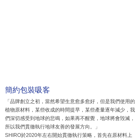
簡約包裝吸客
「品牌創立之初，當然希望生意愈多愈好，但是我們使用的
植物原材料，某些收成的時間提早，某些產量逐年減少，我
們深切感受到地球的悲鳴，如果再不醒覺，地球將會毁滅，
所以我們貫徹執行地球友善的發展方向。」
SHIRO於2020年左右開始貫徹執行策略，首先在原材料上