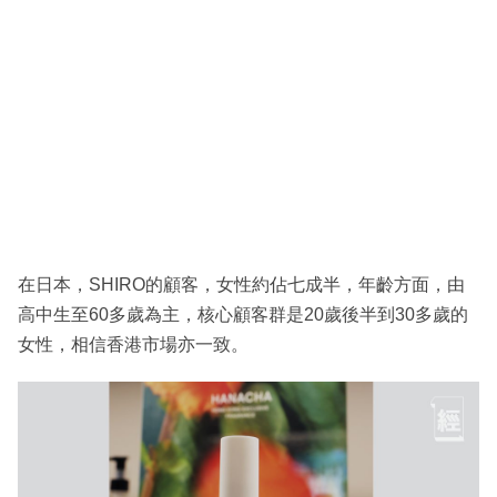
在日本，SHIRO的顧客，女性約佔七成半，年齡方面，由
高中生至60多歲為主，核心顧客群是20歲後半到30多歲的
女性，相信香港市場亦一致。