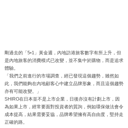
剛過去的「5•1」黃金週，內地訪港旅客數字有所上升，但
是內地旅客的消費模式已改變，並不集中於購物，而是追求
體驗。
「我們之前進行的市場調查，經已發現這個趨勢，雖然如
此，我們能夠在內地顧客心中建立品牌形象，而且這個趨勢
亦有可能改變。」
SHIRO在日本並不是上市企業，日後亦沒有計劃上市，因
為如果上市，經常要面對投資者的質詢，例如環保做法會令
成本提高，結果需要妥協，品牌希望擁有高自由度，堅持走
正確的路。