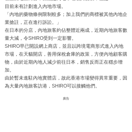
目前未有計劃進入內地市場。
「內地的藥物條例限制較多；加上我們的商標被其他內地企
業搶註，正在進行訴訟。」
在日本的分店，內地旅客約佔整體近兩成，近期內地旅客數
量大減，令SHIRO受到一定影響。
SHIRO早已開設網上商店，並且以跨境電商形式進入內地
市場，在天貓開店，善用保稅倉庫的政策，方便內地顧客購
物，由於近期內地人減少前往日本，銷售反而正在穩步增
加。
由於暫未進駐內地實體店，故此香港市場變得異常重要，因
為大量內地旅客訪港，SHIRO可以接觸他們。
廣告