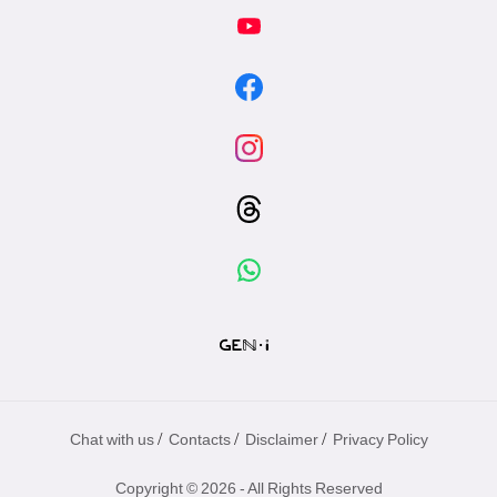
/
/
/
Chat with us
Contacts
Disclaimer
Privacy Policy
Copyright © 2026 - All Rights Reserved