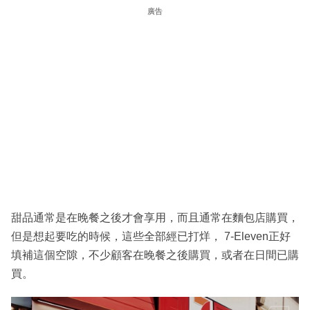
廣告
甜品通常是在晚餐之後才會享用，而且通常在麵包店購買，
但是想起要吃的時候，這些全部經已打烊， 7-Eleven正好
填補這個空隙，不少顧客在晚餐之後購買，或者在日間已購
買。