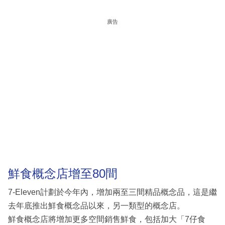
廣告
鮮食概念店增至80間
7-Eleven計劃於今年內，增加兩至三間精品概念品，這是繼
去年底推出鮮食概念品以來，另一類型的概念店。
鮮食概念店將增加更多空間銷售鮮食，包括加大「7仔食