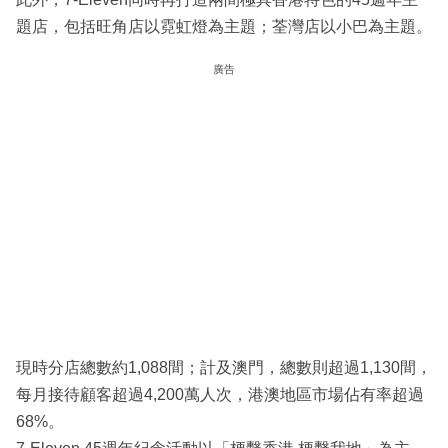
題店，包括旺角店以霓虹燈為主題；荃灣店以小巴為主題。
廣告
現時分店總數約1,088間；計及澳門，總數則超過1,130間，
每月接待顧客超過4,200萬人次，港澳地區市場佔有率超過
68%。