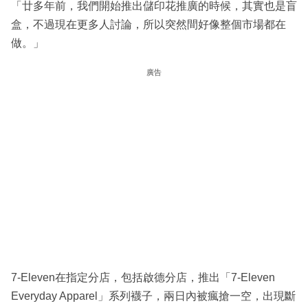
「廿多年前，我們開始推出儲印花推廣的時候，其實也是盲
盒，不過現在更多人討論，所以突然間好像整個市場都在
做。」
廣告
7-Eleven在指定分店，包括啟德分店，推出「7-Eleven
Everyday Apparel」系列襪子，兩日內被瘋搶一空，出現斷