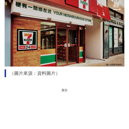
（圖片來源：資料圖片）
廣告