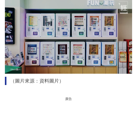
（圖片來源：資料圖片）
廣告