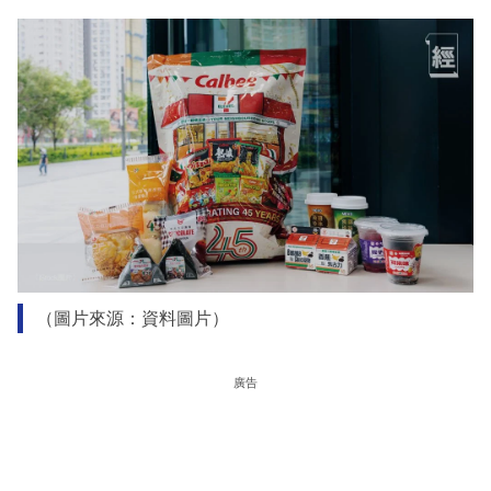
（圖片來源：資料圖片）
廣告