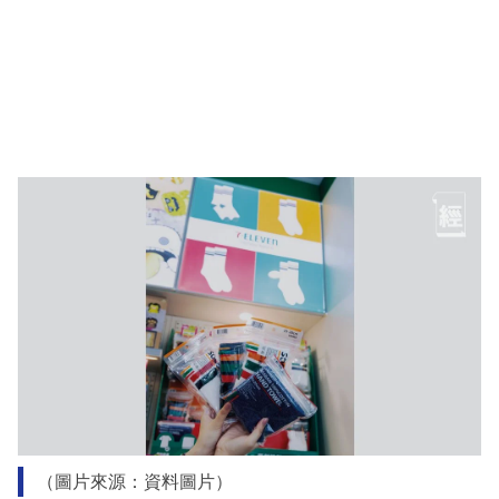
（圖片來源：資料圖片）