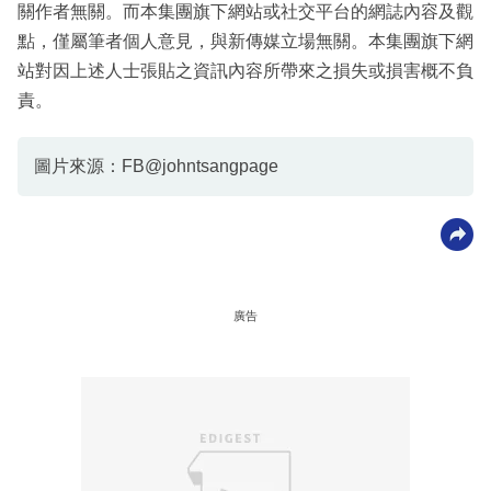
關作者無關。而本集團旗下網站或社交平台的網誌內容及觀
點，僅屬筆者個人意見，與新傳媒立場無關。本集團旗下網
站對因上述人士張貼之資訊內容所帶來之損失或損害概不負
責。
圖片來源：FB@johntsangpage
廣告