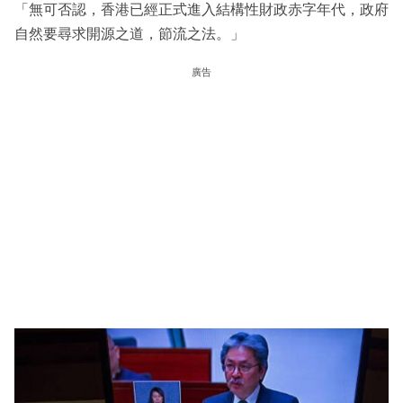
「無可否認，香港已經正式進入結構性財政赤字年代，政府
自然要尋求開源之道，節流之法。」
廣告