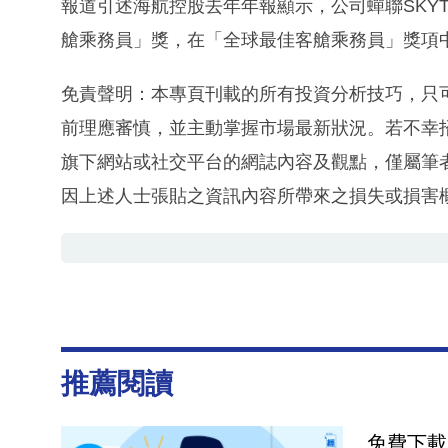
報道引述海航控股去年年報顯示，公司蟬聯SKY
艙乘務員」獎，在「全球最佳客艙乘務員」獎項
免責聲明：本專頁刊載的所有投資分析技巧，只
前理應審慎，並主動掌握市場最新狀況。若不幸
旗下網站或社交平台的網誌內容及觀點，僅屬筆
因上述人士張貼之資訊內容所帶來之損失或損害
推薦閱讀
免費下載