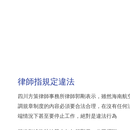
律師指規定違法
四川方策律師事務所律師郭剛表示，雖然海南航
調規章制度的內容必須要合法合理，在沒有任何
端情況下甚至要停止工作，絕對是違法行為