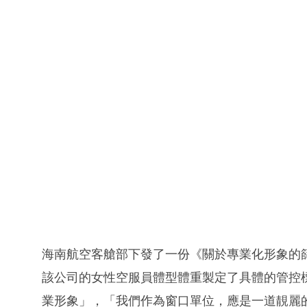
海南航空客艙部下發了一份《關於專業化形象的
該公司的女性空服員體型體重製定了具體的管控
業形象」，「我們作為窗口單位，應是一道靚麗