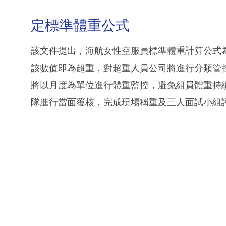
定標準體重公式
該文件提出，海航女性空服員標準體重計算公式為「
該數值即為超重，對超重人員公司將進行分類管
將以月度為單位進行體重監控，避免組員體重持
隊進行當面覆核，完成現場稱重及三人面試小組