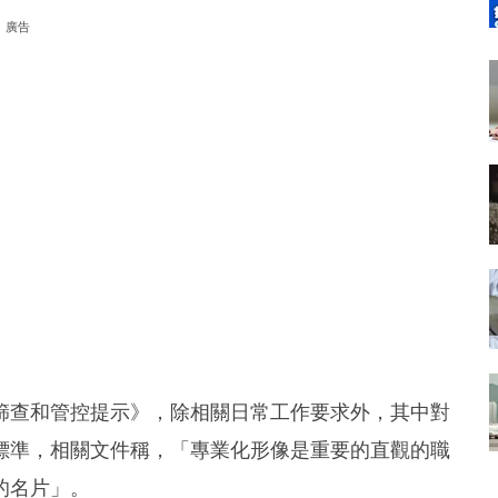
廣告
篩查和管控提示》，除相關日常工作要求外，其中對
標準，相關文件稱，「專業化形像是重要的直觀的職
的名片」。