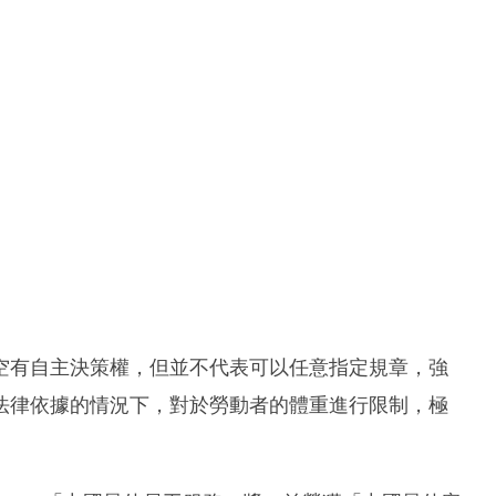
空有自主決策權，但並不代表可以任意指定規章，強
法律依據的情況下，對於勞動者的體重進行限制，極