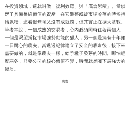
在投資領域，這就叫做「複利效應」與「底倉累積」。當鎖
定了具備長線價值的資產，在它盤整或被市場冷落的時候持
續累積，這看似無聊又沒有成就感，但其實正在擴大基數。
筆者常說，一個成熟的交易者，心內必須同時住著兩個人：
一個是渴望捕捉市場強勢動能的獵人，另一個是擁有十年如
一日耐心的農夫。當透過紀律建立了安全的底倉後，接下來
需要做的，就是像農夫一樣，給予種子發芽的時間。哪怕經
歷寒冬，只要公司的核心價值不變，時間就是閣下最強大的
後盾。
廣告