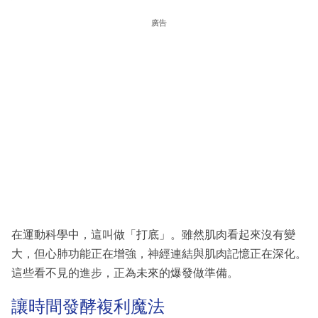
廣告
在運動科學中，這叫做「打底」。雖然肌肉看起來沒有變
大，但心肺功能正在增強，神經連結與肌肉記憶正在深化。
這些看不見的進步，正為未來的爆發做準備。
讓時間發酵複利魔法