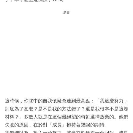
廣告
這時候，你腦中的自我懷疑會達到最高點：「我這麼努力，
到底為了甚麼？是不是我的方法錯了？還是我根本不是這塊
材料？」多數人就是在這個最絕望的時刻選擇放棄的。他們
失敗的原因，在於對「成長」抱持著錯誤的期待。
我們總以為，投入一分努力，就會立刻獲得一分回報，成長