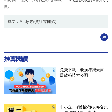
責。
撰文：Andy (投資從零開始)
推薦閱讀
免費下載｜最強賺錢天書
爆數秘技大公開！
中小企、初創必睇攻略合集