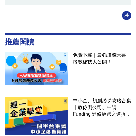
推薦閱讀
免費下載｜最強賺錢天書
爆數秘技大公開！
中小企、初創必睇攻略合集
｜教你開公司、申請
Funding 進修經營之道搵大
錢！