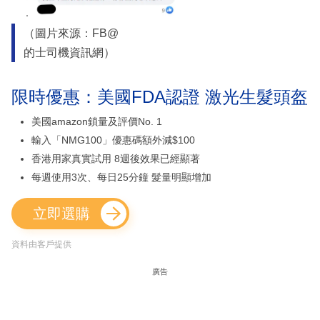
（圖片來源：FB@
的士司機資訊網）
限時優惠：美國FDA認證 激光生髮頭盔
美國amazon鎖量及評價No. 1
輸入「NMG100」優惠碼額外減$100
香港用家真實試用 8週後效果已經顯著
每週使用3次、每日25分鐘 髮量明顯增加
立即選購
資料由客戶提供
廣告