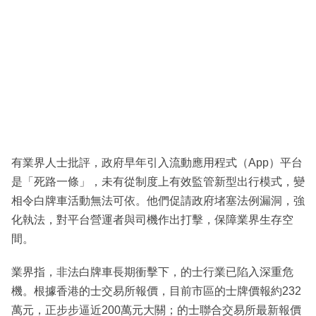
有業界人士批評，政府早年引入流動應用程式（App）平台
是「死路一條」，未有從制度上有效監管新型出行模式，變
相令白牌車活動無法可依。他們促請政府堵塞法例漏洞，強
化執法，對平台營運者與司機作出打擊，保障業界生存空
間。
業界指，非法白牌車長期衝擊下，的士行業已陷入深重危
機。根據香港的士交易所報價，目前市區的士牌價報約232
萬元，正步步逼近200萬元大關；的士聯合交易所最新報價