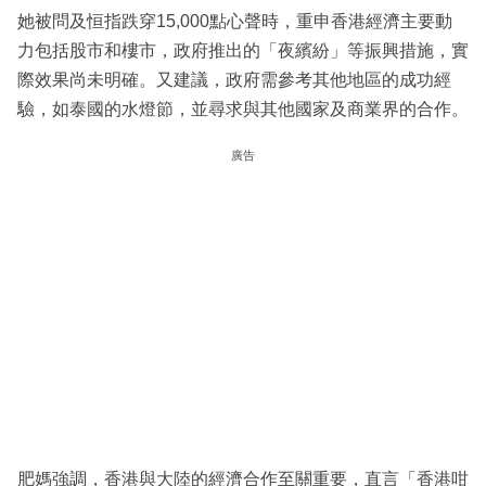
她被問及恒指跌穿15,000點心聲時，重申香港經濟主要動
力包括股市和樓市，政府推出的「夜繽紛」等振興措施，實
際效果尚未明確。又建議，政府需參考其他地區的成功經
驗，如泰國的水燈節，並尋求與其他國家及商業界的合作。
廣告
肥媽強調，香港與大陸的經濟合作至關重要，直言「香港咁