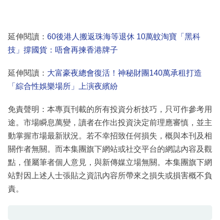
延伸閱讀：
60後港人搬返珠海等退休 10萬蚊淘寶「黑科
技」撐國貨：唔會再揀香港牌子
延伸閱讀：
大富豪夜總會復活！神秘財團140萬承租打造
「綜合性娛樂場所」上演夜繽紛
免責聲明：本專頁刊載的所有投資分析技巧，只可作參考用
途。市場瞬息萬變，讀者在作出投資決定前理應審慎，並主
動掌握市場最新狀況。若不幸招致任何損失，概與本刊及相
關作者無關。而本集團旗下網站或社交平台的網誌內容及觀
點，僅屬筆者個人意見，與新傳媒立場無關。本集團旗下網
站對因上述人士張貼之資訊內容所帶來之損失或損害概不負
責。