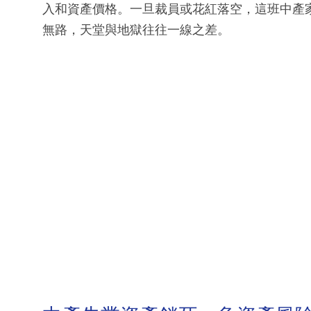
入和資產價格。一旦裁員或花紅落空，這班中產
無路，天堂與地獄往往一線之差。