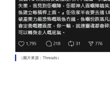
（圖片來源：Threads）