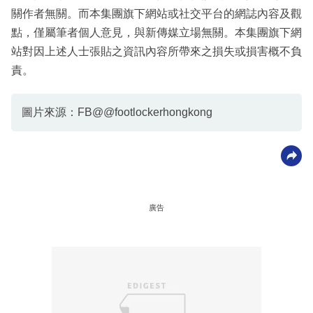
關作者無關。而本集團旗下網站或社交平台的網誌內容及觀
點，僅屬筆者個人意見，與新傳媒立場無關。本集團旗下網
站對因上述人士張貼之資訊內容所帶來之損失或損害概不負
責。
圖片來源：FB@@footlockerhongkong
廣告