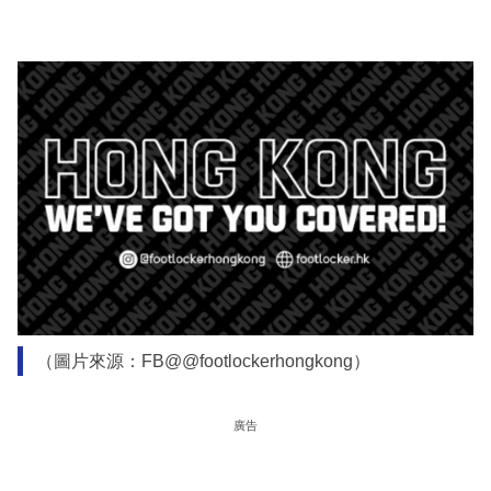
（圖片來源：FB@@footlockerhongkong）
廣告