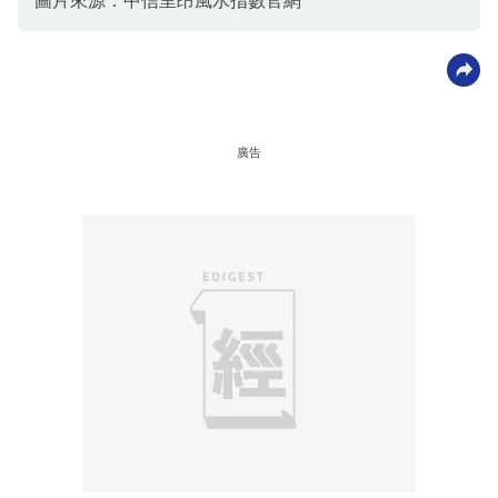
圖片來源：中信里昂風水指數官網
廣告