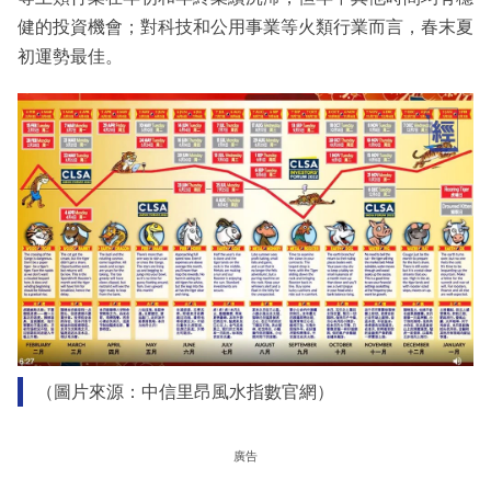
健的投資機會；對科技和公用事業等火類行業而言，春末夏
初運勢最佳。
（圖片來源：中信里昂風水指數官網）
廣告