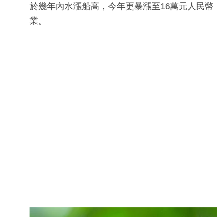
於幾年內水漲船高，今年更暴漲至16萬元人民幣
業。