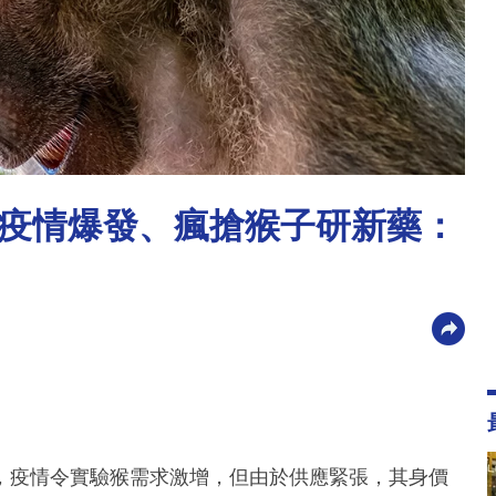
疫情爆發、瘋搶猴子研新藥：
，疫情令實驗猴需求激增，但由於供應緊張，其身價