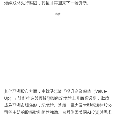
短線或將先行整固，其後才再迎來下一輪升勢。
廣告
其他亞洲股市方面，南韓受惠於「提升企業價值（Value-
Up）」計劃推進與優於預期的記憶體上升商業週期，繼續
成為亞洲市場焦點，記憶體、造船、電力及大型折讓控股公
司等主題的股價動能仍然強勁。台股則因美國AI投資與需求