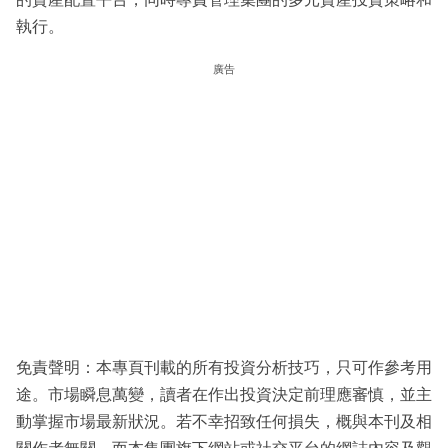
執行。
廣告
免責聲明：本專頁刊載的所有投資分析技巧，只可作參考用
途。市場瞬息萬變，讀者在作出投資決定前理應審慎，並主
動掌握市場最新狀況。若不幸招致任何損失，概與本刊及相