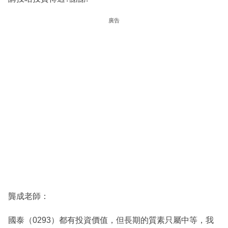
廣告
龔成老師：
國泰（0293）都有投資價值，但長期的質素只屬中等，我