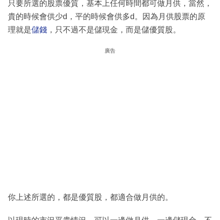
只要所選的股票優質，基本上任何時間都可做月供，當然，
貴的時候會供少d，平的時候會供多d。因為月供股票的原
理就是
儲錢
，只不過不是儲現金，而是儲優質股。
廣告
你上述所選的，都是優質股，都適合做月供的。