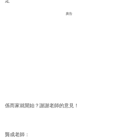
定
廣告
係而家就開始？謝謝老師的意見！
龔成老師：