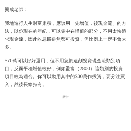
龔成老師：
我地進行人生財富累積，應該用「先增值，後現金流」的方
法，以你現在的年紀，可以集中在增值的部分，不用太快追
求現金流，因此收息股雖然都可投資，但比例上一定不會太
多。
$70萬可以好好運用，但不用急於這刻投資現金流類別項
目，反而平穩增值較好，例如盈富（2800）這類別的投資
項目較為適合。你可以動用其中的$30萬作投資，要分注買
入，然後長線持有。
廣告