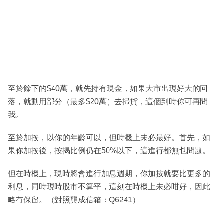
至於餘下的$40萬，就先持有現金，如果大市出現好大的回
落，就動用部分（最多$20萬）去掃貨，這個到時你可再問
我。
至於加按，以你的年齡可以，但時機上未必最好。首先，如
果你加按後，按揭比例仍在50%以下，這進行都無乜問題。
但在時機上，現時將會進行加息週期，你加按就要比更多的
利息，同時現時股市不算平，這刻在時機上未必咁好，因此
略有保留。（對照龔成信箱：Q6241）