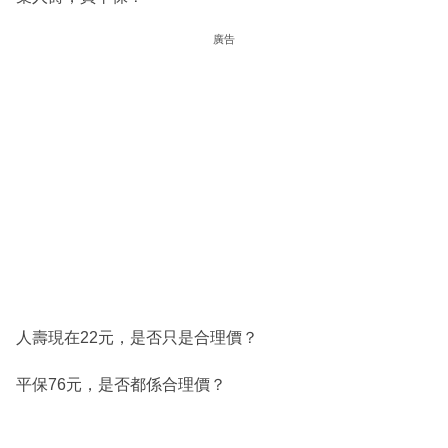
廣告
人壽現在22元，是否只是合理價？
平保76元，是否都係合理價？