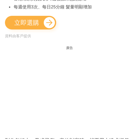
每週使用3次、每日25分鐘 髮量明顯增加
立即選購
資料由客戶提供
廣告